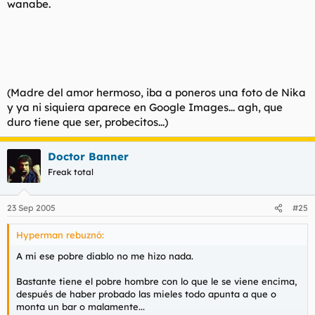
wanabe.
(Madre del amor hermoso, iba a poneros una foto de Nika
y ya ni siquiera aparece en Google Images... agh, que
duro tiene que ser, probecitos...)
Doctor Banner
Freak total
23 Sep 2005
#25
Hyperman rebuznó:
A mi ese pobre diablo no me hizo nada.
Bastante tiene el pobre hombre con lo que le se viene encima,
después de haber probado las mieles todo apunta a que o
monta un bar o malamente...