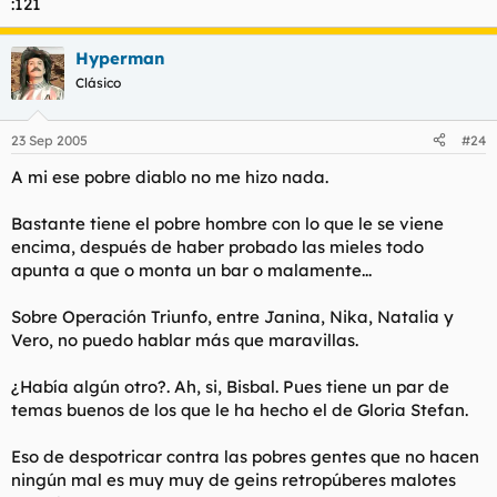
:121
Hyperman
Clásico
23 Sep 2005
#24
A mi ese pobre diablo no me hizo nada.
Bastante tiene el pobre hombre con lo que le se viene
encima, después de haber probado las mieles todo
apunta a que o monta un bar o malamente...
Sobre Operación Triunfo, entre Janina, Nika, Natalia y
Vero, no puedo hablar más que maravillas.
¿Había algún otro?. Ah, si, Bisbal. Pues tiene un par de
temas buenos de los que le ha hecho el de Gloria Stefan.
Eso de despotricar contra las pobres gentes que no hacen
ningún mal es muy muy de geins retropúberes malotes