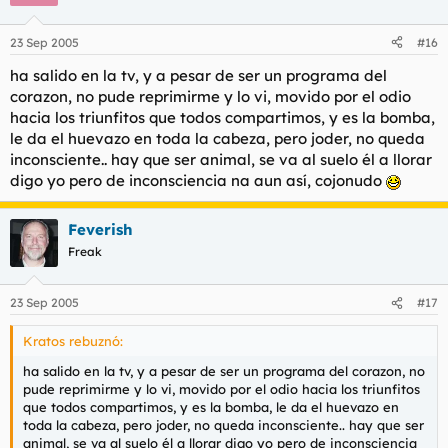
23 Sep 2005
#16
ha salido en la tv, y a pesar de ser un programa del
corazon, no pude reprimirme y lo vi, movido por el odio
hacia los triunfitos que todos compartimos, y es la bomba,
le da el huevazo en toda la cabeza, pero joder, no queda
inconsciente.. hay que ser animal, se va al suelo él a llorar
digo yo pero de inconsciencia na aun así, cojonudo
Feverish
Freak
23 Sep 2005
#17
Kratos rebuznó:
ha salido en la tv, y a pesar de ser un programa del corazon, no
pude reprimirme y lo vi, movido por el odio hacia los triunfitos
que todos compartimos, y es la bomba, le da el huevazo en
toda la cabeza, pero joder, no queda inconsciente.. hay que ser
animal, se va al suelo él a llorar digo yo pero de inconsciencia