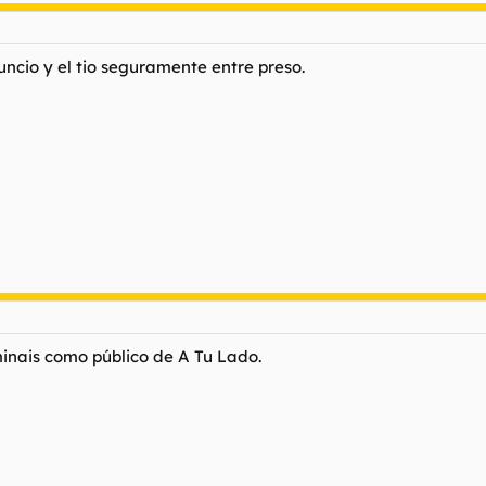
uncio y el tio seguramente entre preso.
minais como público de A Tu Lado.