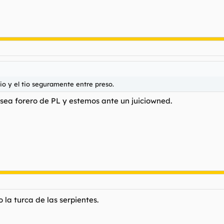
o y el tio seguramente entre preso.
 sea forero de PL y estemos ante un juiciowned.
la turca de las serpientes.