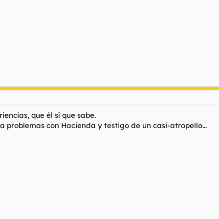
encias, que él sí que sabe.
a problemas con Hacienda y testigo de un casi-atropello...