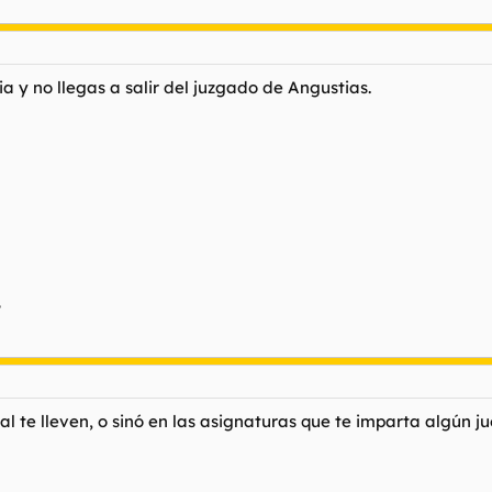
lia y no llegas a salir del juzgado de Angustias.
"
 te lleven, o sinó en las asignaturas que te imparta algún ju