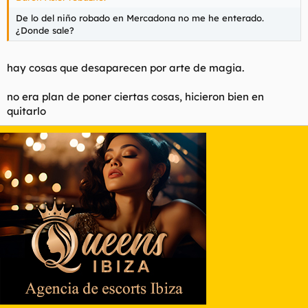
De lo del niño robado en Mercadona no me he enterado.
¿Donde sale?
hay cosas que desaparecen por arte de magia.
no era plan de poner ciertas cosas, hicieron bien en
quitarlo