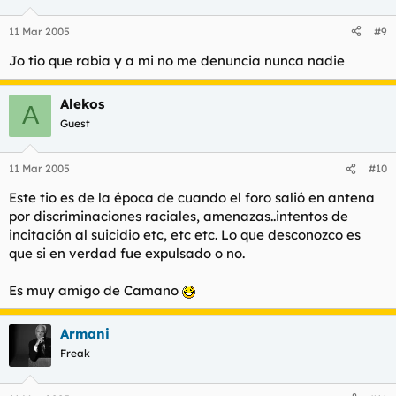
11 Mar 2005
#9
Jo tio que rabia y a mi no me denuncia nunca nadie
Alekos
A
Guest
11 Mar 2005
#10
Este tio es de la época de cuando el foro salió en antena
por discriminaciones raciales, amenazas..intentos de
incitación al suicidio etc, etc etc. Lo que desconozco es
que si en verdad fue expulsado o no.
Es muy amigo de Camano
Armani
Freak