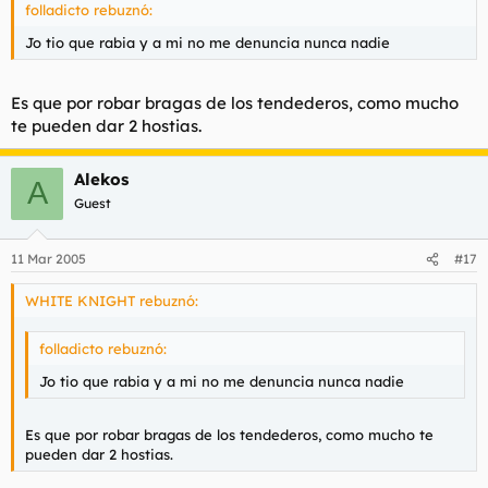
folladicto rebuznó:
Jo tio que rabia y a mi no me denuncia nunca nadie
Es que por robar bragas de los tendederos, como mucho
te pueden dar 2 hostias.
Alekos
A
Guest
11 Mar 2005
#17
WHITE KNIGHT rebuznó:
folladicto rebuznó:
Jo tio que rabia y a mi no me denuncia nunca nadie
Es que por robar bragas de los tendederos, como mucho te
pueden dar 2 hostias.