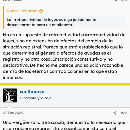
Nueces rebuznó:
La irretroactividad de leyes es algo jodidamente
descacharrante para un analfabeto.
No es un supuesto de retroactividad o irretroactividad de
leyes, sino de extensión de efectos del cambio de la
situación registral. Parece que está estableciendo que lo
que determina el género a efectos de ayudas es el
registro y no otra cosa. Inscripción constitutiva y no
declarativa. De hecho me parece una solución razonable
dentro de las eternas contradicciones en la que están
inmersos.
cuellopavo
El hombre y la caja
27 Ene 2023
#22
Una vergüenza lo de Escocia, demuestra lo necesario que
es un gobierno progresista y socialcomunista como el