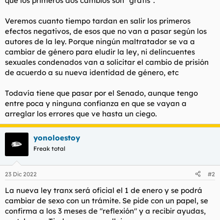
que los primeros dos cambios son "gratis".
Veremos cuanto tiempo tardan en salir los primeros
efectos negativos, de esos que no van a pasar según los
autores de la ley. Porque ningún maltratador se va a
cambiar de género para eludir la ley, ni delincuentes
sexuales condenados van a solicitar el cambio de prisión
de acuerdo a su nueva identidad de género, etc
Todavía tiene que pasar por el Senado, aunque tengo
entre poca y ninguna confianza en que se vayan a
arreglar los errores que ve hasta un ciego.
yonoloestoy
Freak total
23 Dic 2022
#2
La nueva ley tranx será oficial el 1 de enero y se podrá
cambiar de sexo con un trámite. Se pide con un papel, se
confirma a los 3 meses de "reflexión" y a recibir ayudas,