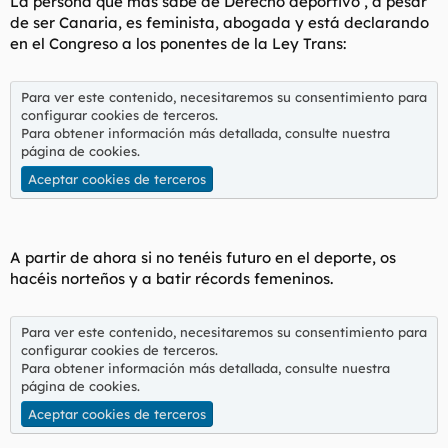
La persona que más sabe de Derecho deportivo , a pesar
de ser Canaria, es feminista, abogada y está declarando
en el Congreso a los ponentes de la Ley Trans:
Para ver este contenido, necesitaremos su consentimiento para
configurar cookies de terceros.
Para obtener información más detallada, consulte nuestra
página de cookies
.
Aceptar cookies de terceros
A partir de ahora si no tenéis futuro en el deporte, os
hacéis norteños y a batir récords femeninos.
Para ver este contenido, necesitaremos su consentimiento para
configurar cookies de terceros.
Para obtener información más detallada, consulte nuestra
página de cookies
.
Aceptar cookies de terceros