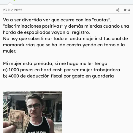
23 Dic 2022
#14
Va a ser divertido ver que ocurre con las "cuotas",
"discriminaciones positivas" y demás mierdas cuando una
horda de espabilados vayan al registro.
No hsy que subestimar todo el andamiaje institucional de
mamandurrias que se ha ido construyendo en torno a la
mujer.
Mi mujer está preñada, si me hago muller tengo
a) 1000 pavos en hard cash por ser mujer trabajadora
b) 4000 de deducción fiscal por gasto en guardería