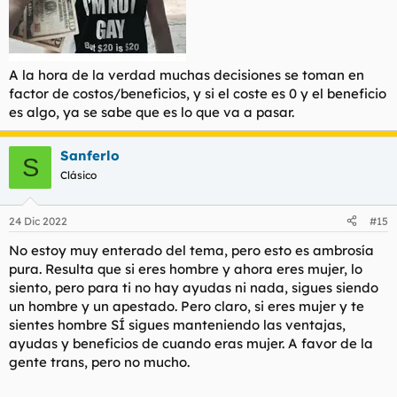
A la hora de la verdad muchas decisiones se toman en
factor de costos/beneficios, y si el coste es 0 y el beneficio
es algo, ya se sabe que es lo que va a pasar.
Sanferlo
S
Clásico
24 Dic 2022
#15
No estoy muy enterado del tema, pero esto es ambrosía
pura. Resulta que si eres hombre y ahora eres mujer, lo
siento, pero para ti no hay ayudas ni nada, sigues siendo
un hombre y un apestado. Pero claro, si eres mujer y te
sientes hombre SÍ sigues manteniendo las ventajas,
ayudas y beneficios de cuando eras mujer. A favor de la
gente trans, pero no mucho.