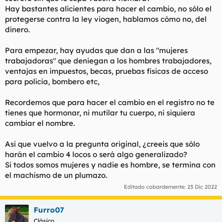
Hay bastantes alicientes para hacer el cambio, no sólo el
protegerse contra la ley viogen, hablamos cómo no, del
dinero.
Para empezar, hay ayudas que dan a las "mujeres
trabajadoras" que deniegan a los hombres trabajadores,
ventajas en impuestos, becas, pruebas fisicas de acceso
para policia, bombero etc,
Recordemos que para hacer el cambio en el registro no te
tienes que hormonar, ni mutilar tu cuerpo, ni siquiera
cambiar el nombre.
Asi que vuelvo a la pregunta original, ¿creeis que sólo
harán el cambio 4 locos o será algo generalizado?
Si todos somos mujeres y nadie es hombre, se termina con
el machismo de un plumazo.
Editado cobardemente:
23 Dic 2022
Furro07
Clásico