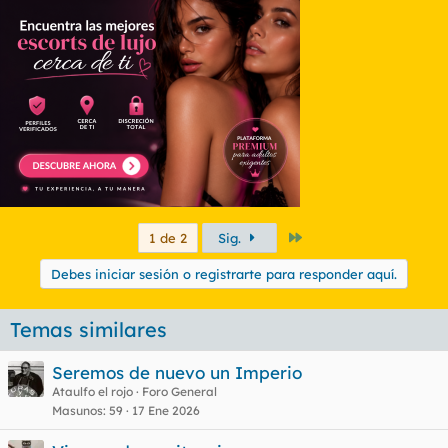
Último
1 de 2
Sig.
Debes iniciar sesión o registrarte para responder aquí.
Temas similares
Seremos de nuevo un Imperio
Ataulfo el rojo
Foro General
Masunos
59
17 Ene 2026