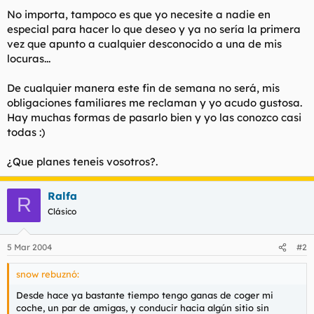
No importa, tampoco es que yo necesite a nadie en
especial para hacer lo que deseo y ya no sería la primera
vez que apunto a cualquier desconocido a una de mis
locuras...
De cualquier manera este fin de semana no será, mis
obligaciones familiares me reclaman y yo acudo gustosa.
Hay muchas formas de pasarlo bien y yo las conozco casi
todas :)
¿Que planes teneis vosotros?.
Ralfa
R
Clásico
5 Mar 2004
#2
snow rebuznó:
Desde hace ya bastante tiempo tengo ganas de coger mi
coche, un par de amigas, y conducir hacia algún sitio sin