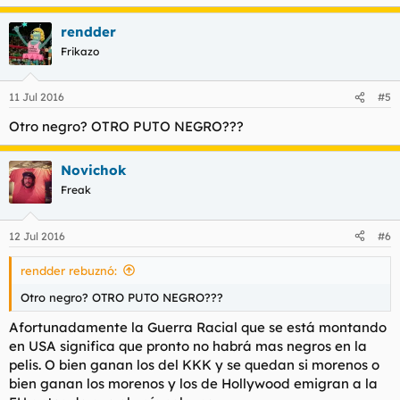
rendder
Frikazo
11 Jul 2016
#5
Otro negro? OTRO PUTO NEGRO???
Novichok
Freak
12 Jul 2016
#6
rendder rebuznó:
Otro negro? OTRO PUTO NEGRO???
Afortunadamente la Guerra Racial que se está montando
en USA significa que pronto no habrá mas negros en la
pelis. O bien ganan los del KKK y se quedan si morenos o
bien ganan los morenos y los de Hollywood emigran a la