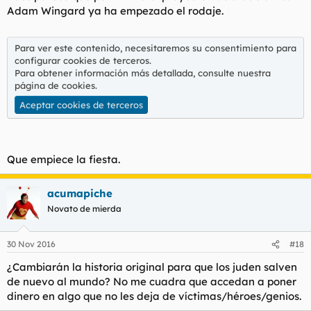
Adam Wingard ya ha empezado el rodaje.
Para ver este contenido, necesitaremos su consentimiento para
configurar cookies de terceros.
Para obtener información más detallada, consulte nuestra
página de cookies
.
Aceptar cookies de terceros
Que empiece la fiesta.
acumapiche
Novato de mierda
30 Nov 2016
#18
¿Cambiarán la historia original para que los juden salven
de nuevo al mundo? No me cuadra que accedan a poner
dinero en algo que no les deja de víctimas/héroes/genios.