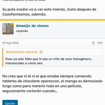
Su puta madre va a ver esta mierda. Justo después de
Cazafantasmas, además.
Amasijo de clones
Leyenda
24 Ago 2016
#15
JesusChristo rebuznó:
Pues ya solo falta que N sea un niño de esos transgénero,
transexuales o como sea.
No creo que ni él ni el que estaba siempre comiendo
tabletas de chocolate aparezcan, el manga es demasiado
largo como para meterlo todo en una película,
seguramente cortarán cuando...
Spoiler