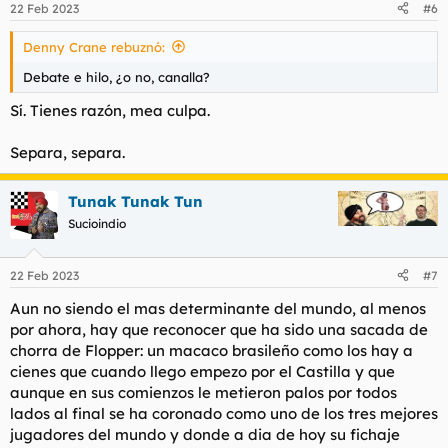
22 Feb 2023
#6
Denny Crane rebuznó:
Debate e hilo, ¿o no, canalla?
Sí. Tienes razón, mea culpa.
Separa, separa.
Tunak Tunak Tun
Sucioindio
22 Feb 2023
#7
Aun no siendo el mas determinante del mundo, al menos
por ahora, hay que reconocer que ha sido una sacada de
chorra de Flopper: un macaco brasileño como los hay a
cienes que cuando llego empezo por el Castilla y que
aunque en sus comienzos le metieron palos por todos
lados al final se ha coronado como uno de los tres mejores
jugadores del mundo y donde a dia de hoy su fichaje