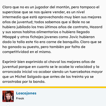
Claro que no es un jugador del montón, pero tampoco el
superclase que se nos quiere vender, es un nivel
intermedio que está aprovechando muy bien sus mejores
años de juventud; todos sabemos que si Bale no se
hubiera jubilado los tres últimos años de contrato, Hazard
y sus sanos habitos alimentarios o hubiera llegado
Mbappé y otros fichajes jovenes como Jovic hubieran
dado la talla este tío era carne de banquillo. Claro que se
ha ganado su puesto, pero también por falta de
competitividad en el mismo.
Exprimir bien exprimido al chaval los mejores años de
juventud porque en cuanto se le acabe la velocidad y la
arrancada inicial va acabar siendo un tuercebotas mayor
que un Michel Salgado que antes de los treinta ya se
arrastraba por la banda.
Loscojones
Freak