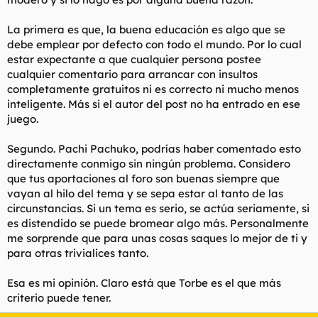
La primera es que, la buena educación es algo que se
debe emplear por defecto con todo el mundo. Por lo cual
estar expectante a que cualquier persona postee
cualquier comentario para arrancar con insultos
completamente gratuitos ni es correcto ni mucho menos
inteligente. Más si el autor del post no ha entrado en ese
juego.
Segundo. Pachi Pachuko, podrías haber comentado esto
directamente conmigo sin ningún problema. Considero
que tus aportaciones al foro son buenas siempre que
vayan al hilo del tema y se sepa estar al tanto de las
circunstancias. Si un tema es serio, se actúa seriamente, si
es distendido se puede bromear algo más. Personalmente
me sorprende que para unas cosas saques lo mejor de ti y
para otras trivialices tanto.
Esa es mi opinión. Claro está que Torbe es el que más
criterio puede tener.