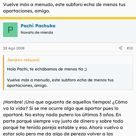
Vuelve más a menudo, este subforo echa de menos tus
aportaciones, amigo.
Pachi Pachuko
P
Novato de mierda
28 Ago 2008
#10
Jandrov rebuznó:
Hola Pachi, te echábamos de menos tío ;)
Vuelve más a menudo, este subforo echa de menos tus
aportaciones, amigo.
¡Hombre! ¡Uno que aguanta de aquellos tiempos! ¿Cómo
va la vida? Si se me ocurre algo que aportar pues lo
aportaré. No estoy nada putero los últimos 3 años. En
parte porqué siempre voy justo de dinero y sobre todo
porqué he tenido pareja estable y eso. Ahora vuelvo a
estar solo pero me da algo de pereza volver a las