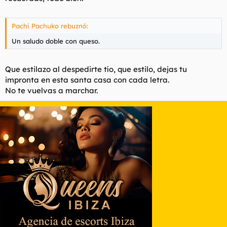
Pachi Pachuko rebuznó:
Un saludo doble con queso.
Que estilazo al despedirte tío, que estilo, dejas tu
impronta en esta santa casa con cada letra.
No te vuelvas a marchar.