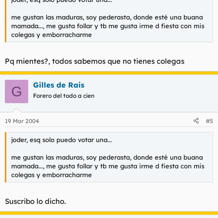
me gustan las maduras, soy pederasta, donde esté una buana
mamada..., me gusta follar y tb me gusta irme d fiesta con mis
colegas y emborracharme
Pq mientes?, todos sabemos que no tienes colegas
Gilles de Rais
G
Forero del todo a cien
19 Mar 2004
#5
joder, esq solo puedo votar una...
me gustan las maduras, soy pederasta, donde esté una buana
mamada..., me gusta follar y tb me gusta irme d fiesta con mis
colegas y emborracharme
Suscribo lo dicho.