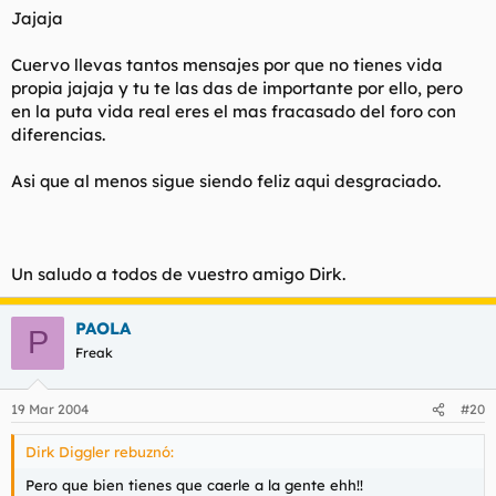
Jajaja
Cuervo llevas tantos mensajes por que no tienes vida
propia jajaja y tu te las das de importante por ello, pero
en la puta vida real eres el mas fracasado del foro con
diferencias.
Asi que al menos sigue siendo feliz aqui desgraciado.
Un saludo a todos de vuestro amigo Dirk.
PAOLA
P
Freak
19 Mar 2004
#20
Dirk Diggler rebuznó:
Pero que bien tienes que caerle a la gente ehh!!