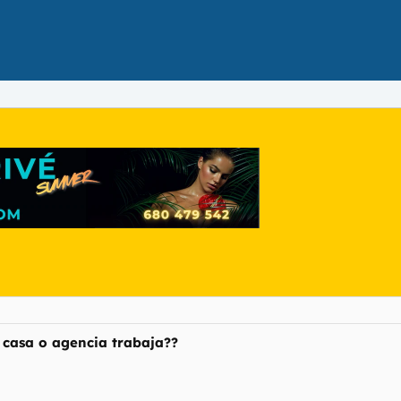
 casa o agencia trabaja??