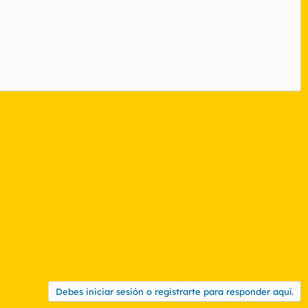
Debes iniciar sesión o registrarte para responder aquí.