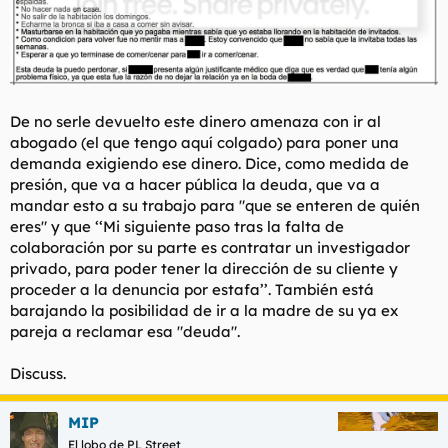
De no serle devuelto este dinero amenaza con ir al
abogado (el que tengo aquí colgado) para poner una
demanda exigiendo ese dinero. Dice, como medida de
presión, que va a hacer pública la deuda, que va a
mandar esto a su trabajo para "que se enteren de quién
eres" y que ‘‘Mi siguiente paso tras la falta de
colaboración por su parte es contratar un investigador
privado, para poder tener la dirección de su cliente y
proceder a la denuncia por estafa’’. También está
barajando la posibilidad de ir a la madre de su ya ex
pareja a reclamar esa "deuda".
Discuss.
MIP
El lobo de PL Street