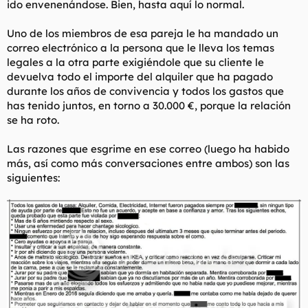
ido envenenándose. Bien, hasta aquí lo normal.
t
o
e
m
Uno de los miembros de esa pareja le ha mandado un
a
correo electrónico a la persona que le lleva los temas
legales a la otra parte exigiéndole que su cliente le
devuelva todo el importe del alquiler que ha pagado
durante los años de convivencia y todos los gastos que
has tenido juntos, en torno a 30.000 €, porque la relación
se ha roto.
Las razones que esgrime en ese correo (luego ha habido
más, así como más conversaciones entre ambos) son las
siguientes: