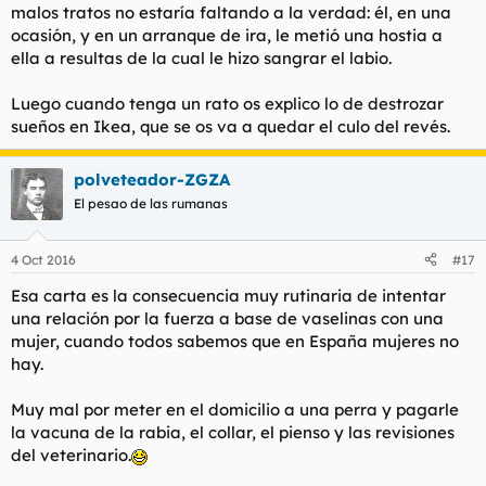
malos tratos no estaría faltando a la verdad: él, en una
ocasión, y en un arranque de ira, le metió una hostia a
ella a resultas de la cual le hizo sangrar el labio.
Luego cuando tenga un rato os explico lo de destrozar
sueños en Ikea, que se os va a quedar el culo del revés.
polveteador-ZGZA
El pesao de las rumanas
4 Oct 2016
#17
Esa carta es la consecuencia muy rutinaria de intentar
una relación por la fuerza a base de vaselinas con una
mujer, cuando todos sabemos que en España mujeres no
hay.
Muy mal por meter en el domicilio a una perra y pagarle
la vacuna de la rabia, el collar, el pienso y las revisiones
del veterinario.