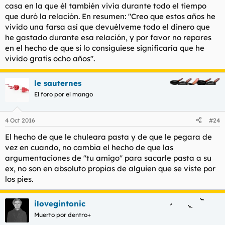
casa en la que él también vivía durante todo el tiempo
que duró la relación. En resumen: "Creo que estos años he
vivido una farsa así que devuélveme todo el dinero que
he gastado durante esa relación, y por favor no repares
en el hecho de que si lo consiguiese significaría que he
vivido gratis ocho años".
le sauternes
El foro por el mango
4 Oct 2016
#24
El hecho de que le chuleara pasta y de que le pegara de
vez en cuando, no cambia el hecho de que las
argumentaciones de "tu amigo" para sacarle pasta a su
ex, no son en absoluto propias de alguien que se viste por
los pies.
ilovegintonic
Muerto por dentro+