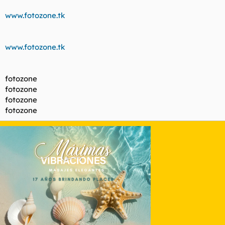
www.fotozone.tk
www.fotozone.tk
fotozone
fotozone
fotozone
fotozone