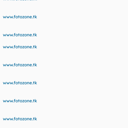
www.fotozone.tk
www.fotozone.tk
www.fotozone.tk
www.fotozone.tk
www.fotozone.tk
www.fotozone.tk
www.fotozone.tk