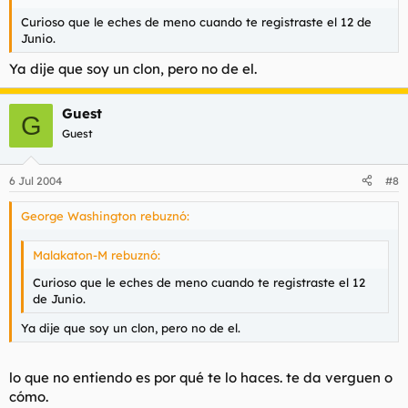
Curioso que le eches de meno cuando te registraste el 12 de
Junio.
Ya dije que soy un clon, pero no de el.
Guest
G
Guest
6 Jul 2004
#8
George Washington rebuznó:
Malakaton-M rebuznó:
Curioso que le eches de meno cuando te registraste el 12
de Junio.
Ya dije que soy un clon, pero no de el.
lo que no entiendo es por qué te lo haces. te da verguen o
cómo.