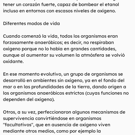
tener un corazón fuerte, capaz de bombear el etanol
incluso en entornos con escasos niveles de oxígeno.
Diferentes modos de vida
Cuando comenzó la vida, todos los organismos eran
forzosamente anaeróbicos; es decir, no respiraban
oxígeno porque no lo había en grandes cantidades,
aunque al aumentar su volumen la atmósfera se volvió
oxidante.
En ese momento evolutivo, un grupo de organismos se
desarrolló en ambientes sin oxígeno, ya en el fondo del
mar o en las profundidades de la tierra, dando origen a
los organismos anaeróbicos estrictos (cuyas funciones no
dependen del oxígeno).
Otros, a su vez, perfeccionaron algunos mecanismos de
supervivencia convirtiéndose en organismos
"facultativos", que en ausencia de oxígeno viven
mediante otros medios, como por ejemplo la