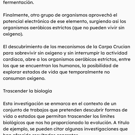
fermentación.
Finalmente, otro grupo de organismos aprovechó el
potencial electrónico de ese elemento, surgiendo así los
organismos aeróbicos estrictos (que no pueden vivir sin
oxígeno).
El descubrimiento de los mecanismos de la Carpa Crucian
para sobrevivir sin oxígeno y sin interrumpir la actividad
cardiaca, abre a los organismos aeróbicos estrictos, entre
los que se encuentran los humanos, la posibilidad de
explorar estados de vida que temporalmente no
consuman oxígeno.
Trascender la biología
Esta investigación se enmarca en el contexto de un
conjunto de trabajos que pretenden descubrir formas de
vida o estados que permitan trascender los límites
biológicos que nos ha proporcionado la evolución. A título
de ejemplo, se pueden citar algunas investigaciones que