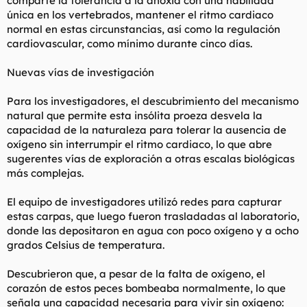
comparte la tolerancia a la anoxia con una habilidad
única en los vertebrados, mantener el ritmo cardiaco
normal en estas circunstancias, así como la regulación
cardiovascular, como mínimo durante cinco días.
Nuevas vías de investigación
Para los investigadores, el descubrimiento del mecanismo
natural que permite esta insólita proeza desvela la
capacidad de la naturaleza para tolerar la ausencia de
oxígeno sin interrumpir el ritmo cardiaco, lo que abre
sugerentes vías de exploración a otras escalas biológicas
más complejas.
El equipo de investigadores utilizó redes para capturar
estas carpas, que luego fueron trasladadas al laboratorio,
donde las depositaron en agua con poco oxígeno y a ocho
grados Celsius de temperatura.
Descubrieron que, a pesar de la falta de oxígeno, el
corazón de estos peces bombeaba normalmente, lo que
señala una capacidad necesaria para vivir sin oxígeno: