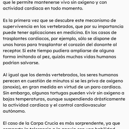
que le permite mantenerse vivo sin oxígeno y con
actividad cardiaca en todo momento.
Es la primera vez que se descubre este mecanismo de
supervivencia en los vertebrados, que por su importancia
puede tener aplicaciones en medicina. En los casos de
trasplantes cardiacos, por ejemplo, sólo se dispone de
unas horas para trasplantar el corazón del donante al
receptor. Si este tiempo pudiera ampliarse de alguna
forma imitando al pez, quizás muchas vidas humanas
podrían salvarse.
Al igual que los demás vertebrados, los seres humanos
perecen en cuestión de minutos si se les priva de oxígeno
(anoxia), en gran medida en virtud de un paro cardíaco.
Sin embargo, algunas tortugas pueden vivir sin oxigeno a
bajas temperaturas, aunque suspendiendo drásticamente
la actividad cardiaca y el control cardiovascular
autónomo.
El caso de la Carpa Crucia es más sorprendente, ya que