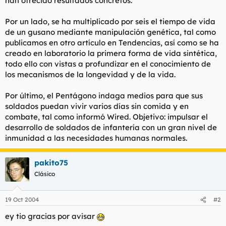
han ofrecido resultados concretos.
Por un lado, se ha multiplicado por seis el tiempo de vida
de un gusano mediante manipulación genética, tal como
publicamos en otro artículo en Tendencias, así como se ha
creado en laboratorio la primera forma de vida sintética,
todo ello con vistas a profundizar en el conocimiento de
los mecanismos de la longevidad y de la vida.
Por último, el Pentágono indaga medios para que sus
soldados puedan vivir varios días sin comida y en
combate, tal como informó Wired. Objetivo: impulsar el
desarrollo de soldados de infantería con un gran nivel de
inmunidad a las necesidades humanas normales.
pakito75
Clásico
19 Oct 2004
#2
ey tio gracias por avisar