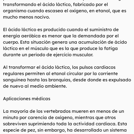
transformando el ácido láctico, fabricado por el
organismo cuando escasea el oxígeno, en etanol, que es
mucho menos nocivo.
El ácido láctico es producido cuando el suministro de
energía aeróbica es menor que la demandada por el
cuerpo. Esta situación genera una acumulación de ácido
láctico en el músculo que es la que produce la fatiga
durante un periodo de ejercicio muscular.
Al transformar el ácido láctico, los pulsos cardiacos
regulares permiten al etanol circular por la corriente
sanguínea hasta las branquias, desde donde es expulsado
de nuevo al medio ambiente.
Aplicaciones médicas
La mayoría de los vertebrados mueren en menos de un
minuto por carencia de oxígeno, mientras que otros
sobreviven suprimiendo toda la actividad cardiaca. Esta
especie de pez, sin embargo, ha desarrollado un sistema