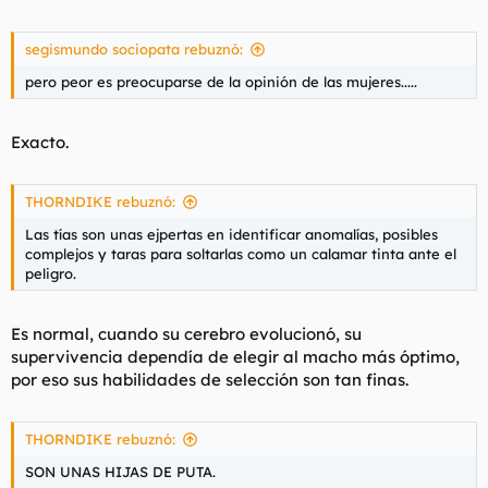
segismundo sociopata rebuznó:
pero peor es preocuparse de la opinión de las mujeres.....
Exacto.
THORNDIKE rebuznó:
Las tías son unas ejpertas en identificar anomalías, posibles
complejos y taras para soltarlas como un calamar tinta ante el
peligro.
Es normal, cuando su cerebro evolucionó, su
supervivencia dependía de elegir al macho más óptimo,
por eso sus habilidades de selección son tan finas.
THORNDIKE rebuznó:
SON UNAS HIJAS DE PUTA.