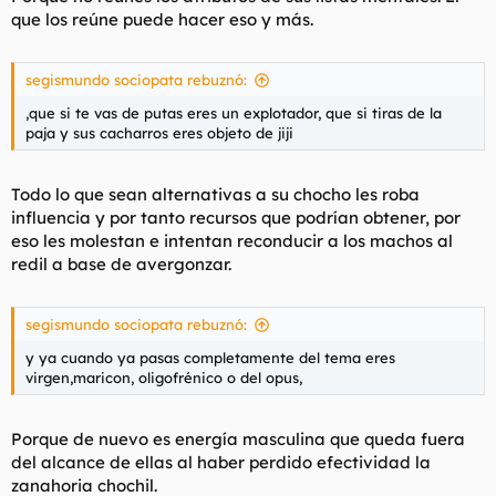
que los reúne puede hacer eso y más.
segismundo sociopata rebuznó:
,que si te vas de putas eres un explotador, que si tiras de la
paja y sus cacharros eres objeto de jiji
Todo lo que sean alternativas a su chocho les roba
influencia y por tanto recursos que podrían obtener, por
eso les molestan e intentan reconducir a los machos al
redil a base de avergonzar.
segismundo sociopata rebuznó:
y ya cuando ya pasas completamente del tema eres
virgen,maricon, oligofrénico o del opus,
Porque de nuevo es energía masculina que queda fuera
del alcance de ellas al haber perdido efectividad la
zanahoria chochil.