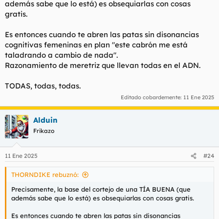
además sabe que lo está) es obsequiarlas con cosas
gratis.
Es entonces cuando te abren las patas sin disonancias
cognitivas femeninas en plan "este cabrón me está
taladrando a cambio de nada".
Razonamiento de meretriz que llevan todas en el ADN.
TODAS, todas, todas.
Editado cobardemente:
11 Ene 2025
Alduin
Frikazo
11 Ene 2025
#24
THORNDIKE rebuznó:
Precisamente, la base del cortejo de una TÍA BUENA (que
además sabe que lo está) es obsequiarlas con cosas gratis.
Es entonces cuando te abren las patas sin disonancias