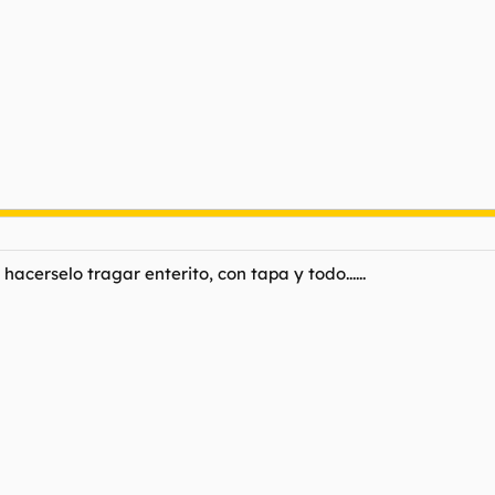
acerselo tragar enterito, con tapa y todo......