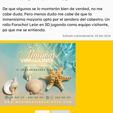
De que algunos se lo montarán bien de verdad, no me
cabe duda. Pero menos duda me cabe de que la
inmensísima mayoría opta por el sendero del cabestro. Un
rollo Forochat León en 3D jugando como equipo visitante,
pa que
me se
entienda.
Editado cobardemente:
23 Abr 2018