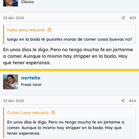
Clásico
23 Abr 2018
#23
haba seca rebuznó:
luego en la boda te pusistes morao de comer cosas buenas no?
En unos días le digo. Pero no tengo mucha fe en jartarme
a comer. Aunque lo mismo hay stripper en la boda. Hay
que tener esperanza.
norteño
Freak total
23 Abr 2018
#24
Ciclon Larry rebuznó:
En unos días le digo. Pero no tengo mucha fe en jartarme a
comer. Aunque lo mismo hay stripper en la boda. Hay que
tener esperanza.