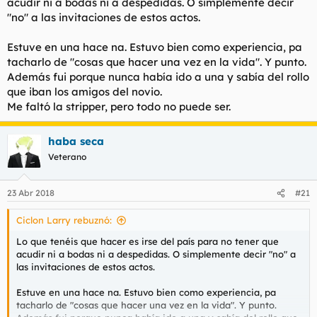
acudir ni a bodas ni a despedidas. O simplemente decir
"no" a las invitaciones de estos actos.
Estuve en una hace na. Estuvo bien como experiencia, pa
tacharlo de "cosas que hacer una vez en la vida". Y punto.
Además fui porque nunca había ido a una y sabía del rollo
que iban los amigos del novio.
Me faltó la stripper, pero todo no puede ser.
haba seca
Veterano
23 Abr 2018
#21
Ciclon Larry rebuznó:
Lo que tenéis que hacer es irse del país para no tener que
acudir ni a bodas ni a despedidas. O simplemente decir "no" a
las invitaciones de estos actos.
Estuve en una hace na. Estuvo bien como experiencia, pa
tacharlo de "cosas que hacer una vez en la vida". Y punto.