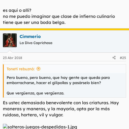
es aqui o alli?
no me puedo imaginar que clase de infierno culinario
tiene que ser una boda belga.
Cimmerio
La Diva Caprichosa
23 Abr 2018
#25
Toneti rebuznó:
Pero bueno, pero bueno, que hay gente que queda para
emborracharse, hacer el gilipollas y pasárselo bien?
Que vergüenza, que vergüenza.
Es ustec demasiado benevolente con las criaturas. Hay
maneras y maneras, y la mayoría, opta por la más
ruidosa, hortera, vil y vulgar.