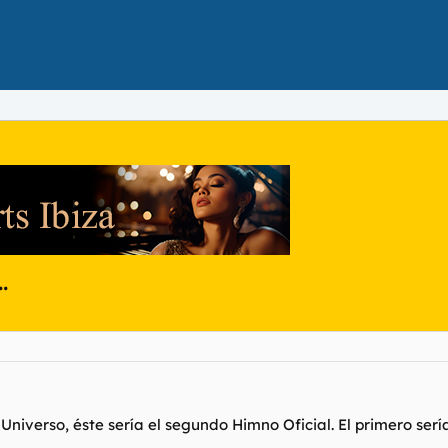
.
Universo, éste sería el segundo Himno Oficial. El primero serí