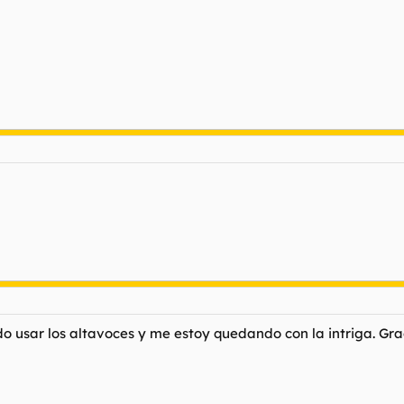
o usar los altavoces y me estoy quedando con la intriga. Gra