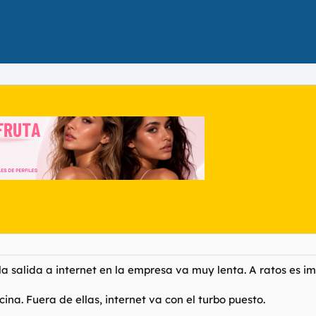
la salida a internet en la empresa va muy lenta. A ratos es
ina. Fuera de ellas, internet va con el turbo puesto.