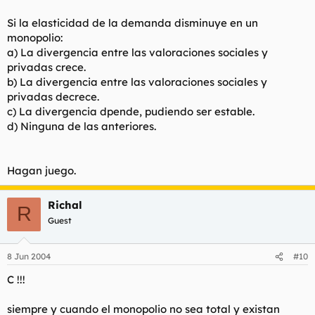
Si la elasticidad de la demanda disminuye en un
monopolio:
a) La divergencia entre las valoraciones sociales y
privadas crece.
b) La divergencia entre las valoraciones sociales y
privadas decrece.
c) La divergencia dpende, pudiendo ser estable.
d) Ninguna de las anteriores.
Hagan juego.
Richal
R
Guest
8 Jun 2004
#10
C !!!
siempre y cuando el monopolio no sea total y existan