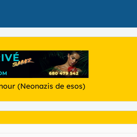
our (Neonazis de esos)