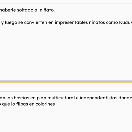
aberle soltado al niñato.
í y luego se convierten en impresentables niñatos como Kudu
an las hostias en plan multicultural e independentistas donde
que lo flipas en colorines