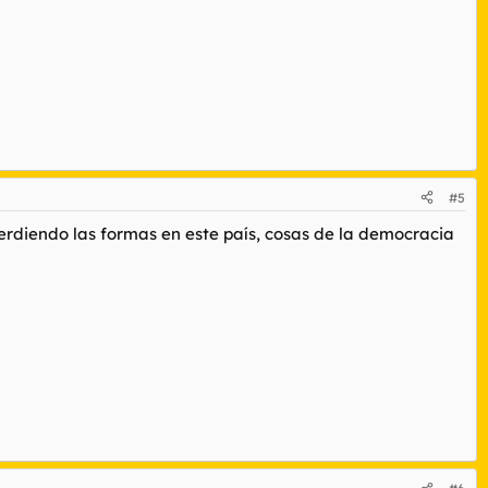
#5
perdiendo las formas en este país, cosas de la democracia