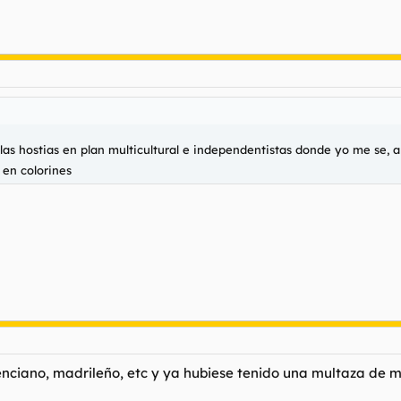
las hostias en plan multicultural e independentistas donde yo me se, a
 en colorines
enciano, madrileño, etc y ya hubiese tenido una multaza de m