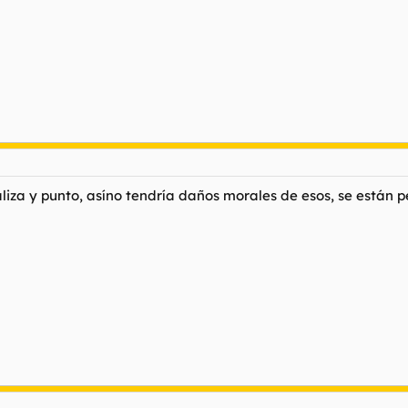
liza y punto, asíno tendría daños morales de esos, se están 