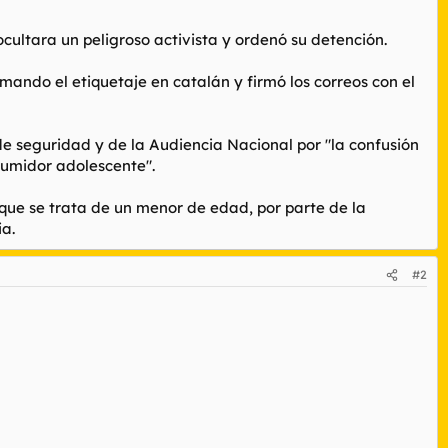
cultara un peligroso activista y ordenó su detención.
mando el etiquetaje en catalán y firmó los correos con el
de seguridad y de la Audiencia Nacional por "la confusión
sumidor adolescente".
que se trata de un menor de edad, por parte de la
a.
#2