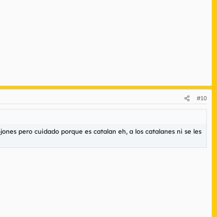
#10
jones pero cuidado porque es catalan eh, a los catalanes ni se les