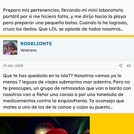
Preparo mis pertenencias, llevando mi mini laboratorio
portátil por si me hiciera falta, y me dirijo hacia la playa
para preparar una pequeña balsa. Cuando lo he logrado,
cruzo los dedos. Que LOL se apiade de todos nosotros...
ROGELIONTE
Veterano
19 Abr 2009
#2
Que te has quedado en la isla?? Nosotros vamos ya lo
menos 7 leguas de viajes submarino mar adentro. Pero no
te preocupes, un grupo de retrasados que van a bordo con
nosotros van a fletar una canoa a por una tonelada de
medicamentos contra la ezquizofrenia. Te aconsejo que
mates a uno de los de la canoa y cojas su puesto...