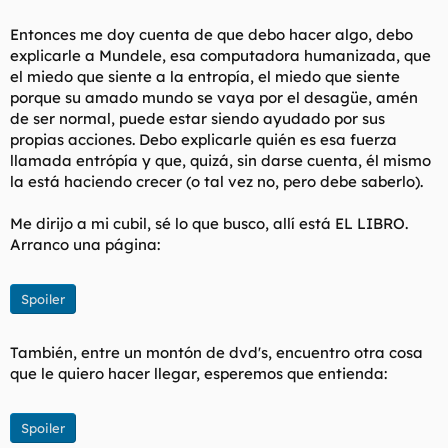
Entonces me doy cuenta de que debo hacer algo, debo
explicarle a Mundele, esa computadora humanizada, que
el miedo que siente a la entropía, el miedo que siente
porque su amado mundo se vaya por el desagüe, amén
de ser normal, puede estar siendo ayudado por sus
propias acciones. Debo explicarle quién es esa fuerza
llamada entrópía y que, quizá, sin darse cuenta, él mismo
la está haciendo crecer (o tal vez no, pero debe saberlo).
Me dirijo a mi cubil, sé lo que busco, allí está EL LIBRO.
Arranco una página:
Spoiler
También, entre un montón de dvd's, encuentro otra cosa
que le quiero hacer llegar, esperemos que entienda:
Spoiler