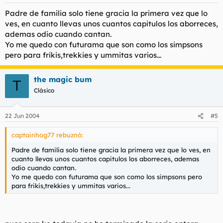
Padre de familia solo tiene gracia la primera vez que lo
ves, en cuanto llevas unos cuantos capitulos los aborreces,
ademas odio cuando cantan.
Yo me quedo con futurama que son como los simpsons
pero para frikis,trekkies y ummitas varios...
the magic bum
T
Clásico
22 Jun 2004
#5
captainhog77 rebuznó:
Padre de familia solo tiene gracia la primera vez que lo ves, en
cuanto llevas unos cuantos capitulos los aborreces, ademas
odio cuando cantan.
Yo me quedo con futurama que son como los simpsons pero
para frikis,trekkies y ummitas varios...