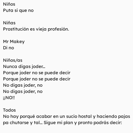
Niños
Puta si que no
Niñas
Prostitución es vieja profesión.
Mr Makey
Di no
Niños/as
Nunca digas joder...
Porque joder no se puede decir
Porque joder no se puede decir
No digas joder, no
No digas joder, no
¡¡NO!!
Todos
No hay porqué acabar en un sucio hostal y haciendo pajas
pa chutarse y tal... Sigue mi plan y pronto podrás decir: