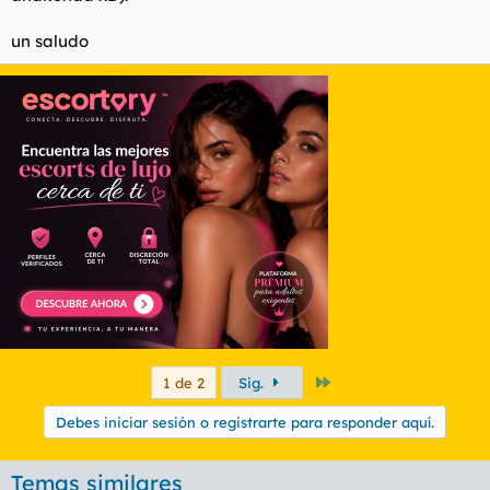
un saludo
Último
1 de 2
Sig.
Debes iniciar sesión o registrarte para responder aquí.
Temas similares