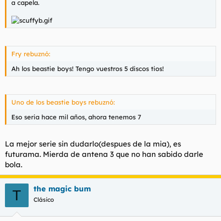
a capela.
Fry rebuznó:
Ah los beastie boys! Tengo vuestros 5 discos tios!
Uno de los beastie boys rebuznó:
Eso seria hace mil años, ahora tenemos 7
La mejor serie sin dudarlo(despues de la mia), es
futurama. Mierda de antena 3 que no han sabido darle
bola.
the magic bum
T
Clásico