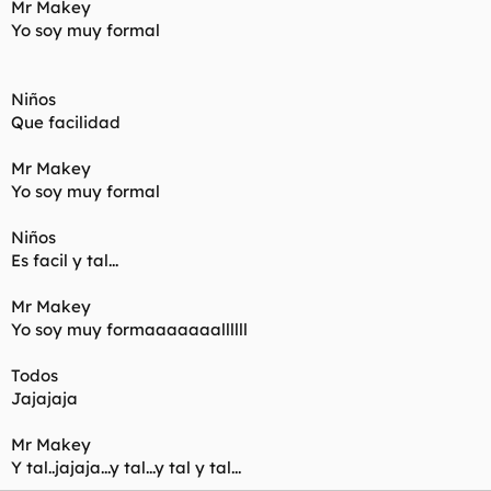
Mr Makey
Yo soy muy formal
Niños
Que facilidad
Mr Makey
Yo soy muy formal
Niños
Es facil y tal...
Mr Makey
Yo soy muy formaaaaaaallllll
Todos
Jajajaja
Mr Makey
Y tal..jajaja...y tal...y tal y tal...