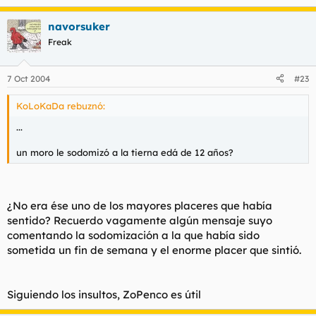
navorsuker
Freak
7 Oct 2004
#23
KoLoKaDa rebuznó:
...
un moro le sodomizó a la tierna edá de 12 años?
¿No era ése uno de los mayores placeres que había
sentido? Recuerdo vagamente algún mensaje suyo
comentando la sodomización a la que había sido
sometida un fin de semana y el enorme placer que sintió.
Siguiendo los insultos, ZoPenco es útil