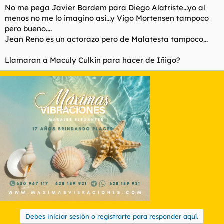
No me pega Javier Bardem para Diego Alatriste...yo al
menos no me lo imagino asi...y Vigo Mortensen tampoco
pero bueno....
Jean Reno es un actorazo pero de Malatesta tampoco...
Llamaran a Maculy Culkin para hacer de Iñigo?
Debes iniciar sesión o registrarte para responder aquí.