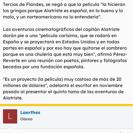
Tercios de Flandes, se negó a que la película "la hicieran
los gringos porque Alatriste es español, en lo bueno y lo
malo, y un norteamericano no lo entendería".
Las aventuras cinematográficas del capitán Alatriste
darán pie a una "película carísima, que se rodará en
España y se proyectará en Estados Unidos y en todas
partes en español y por eso hay que quitarse el sombrero
porque es una chulería que está muy bien", afirmó Pérez-
Reverte en una reunión con poetas, pintores y fotógrafos
becados por una fundación española.
"Es un proyecto (la película) muy costoso de más de 20
millones de dólares", adelantó el escritor en noviembre
pasado al presentar el quinto tomo de las aventuras de
Alatriste.
Laerthes
L
Clásico