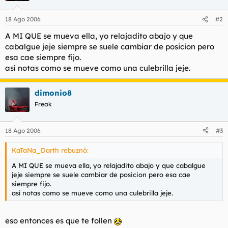
18 Ago 2006
#2
A MI QUE se mueva ella, yo relajadito abajo y que
cabalgue jeje siempre se suele cambiar de posicion pero
esa cae siempre fijo.
así notas como se mueve como una culebrilla jeje.
dimonio8
Freak
18 Ago 2006
#3
KaTaNa_Darth rebuznó:
A MI QUE se mueva ella, yo relajadito abajo y que cabalgue
jeje siempre se suele cambiar de posicion pero esa cae
siempre fijo.
así notas como se mueve como una culebrilla jeje.
eso entonces es que te follen