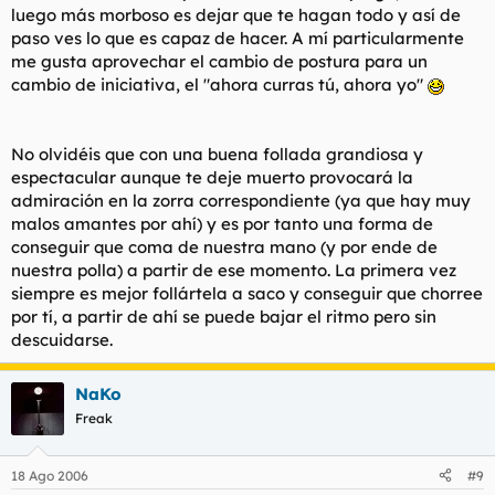
luego más morboso es dejar que te hagan todo y así de
paso ves lo que es capaz de hacer. A mí particularmente
me gusta aprovechar el cambio de postura para un
cambio de iniciativa, el "ahora curras tú, ahora yo"
No olvidéis que con una buena follada grandiosa y
espectacular aunque te deje muerto provocará la
admiración en la zorra correspondiente (ya que hay muy
malos amantes por ahí) y es por tanto una forma de
conseguir que coma de nuestra mano (y por ende de
nuestra polla) a partir de ese momento. La primera vez
siempre es mejor follártela a saco y conseguir que chorree
por tí, a partir de ahí se puede bajar el ritmo pero sin
descuidarse.
NaKo
Freak
18 Ago 2006
#9