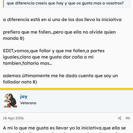
que diferencia creeis que hay y que os gusta mas a vosotros?
a diferencia está en si uno de los dos lleva la iniciativa
prefiero que me follen...pero que ella no olvide quien
manda 8)
EDIT,vamos,que follar y que me follen,a partes
iguales,claro que me gusta dar caña a mí
tambien,faltaría mas...
ademas últimamente me he dado cuenta que soy un
follador nato 8)
jay
Veterano
18 Ago 2006
#6
A mi lo que me gusta es llevar yo la iniciativa,que ella se