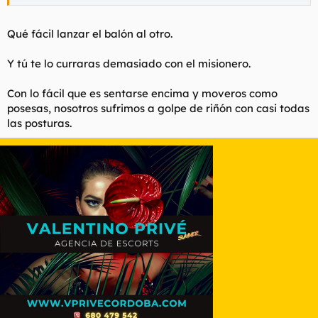
Qué fácil lanzar el balón al otro.
Y tú te lo curraras demasiado con el misionero.
Con lo fácil que es sentarse encima y moveros como
posesas, nosotros sufrimos a golpe de riñón con casi todas
las posturas.