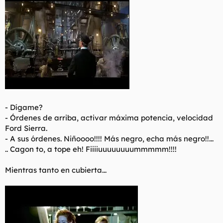
-
Dígame?
- Órdenes de arriba, activar máxima potencia, velocidad
Ford Sierra.
- A sus órdenes. Niñoooo!!!! Más negro, echa más negro!!...
.. Cagon to, a tope eh! Fiiiiuuuuuuuummmmm!!!!
Mientras tanto en cubierta...