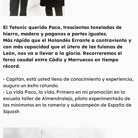
El Tetonic querido Paco, trescientas toneladas de
hierro, madera y paganos a partes iguales.
Más rápido que el Holandés Errante a contraviento y
con más capacidad que el útero de las fulanas de
León, nos va a llevar a la gloria. Recorreremos el
feroz caudal entre Cádiz y Marruecos en tiempo
récord.
-
Capitán, está usted lleno de conocimiento y experiencia,
auguro un éxito rotundo.
- La vida Paco, la vida. Primero en mi promoción en la
escuela taller de Almendralejo, piloto experimentado de
las minimotos en la romería y subcampeón de España de
Squash