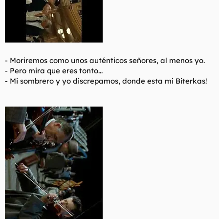
-
Moriremos como unos auténticos señores, al menos yo.
- Pero mira que eres tonto...
- Mi sombrero y yo discrepamos, donde esta mi Biterkas!