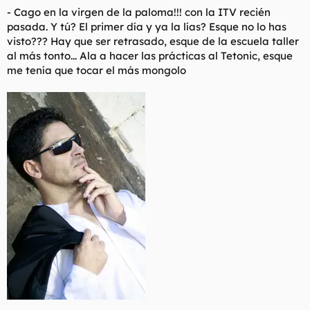
- Cago en la virgen de la paloma!!! con la ITV recién
pasada. Y tú? El primer día y ya la lías? Esque no lo has
visto??? Hay que ser retrasado, esque de la escuela taller
al más tonto... Ala a hacer las prácticas al Tetonic, esque
me tenía que tocar el más mongolo