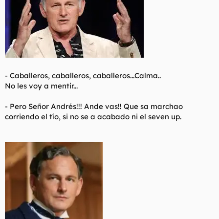
-
Caballeros, caballeros, caballeros...Calma..
No les voy a mentir...
- Pero Señor Andrés!!! Ande vas!! Que sa marchao
corriendo el tío, si no se a acabado ni el seven up.