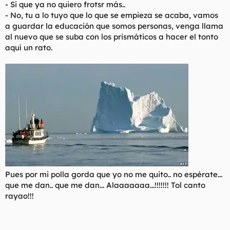
- Si que ya no quiero frotsr más..
-
No, tu a lo tuyo que lo que se empieza se acaba, vamos
a guardar la educación que somos personas, venga llama
al nuevo que se suba con los prismáticos a hacer el tonto
aquí un rato.
Pues por mi polla gorda que yo no me quito.. no espérate...
que me dan.. que me dan... Alaaaaaaa...!!!!!!! Tol canto
rayao!!!