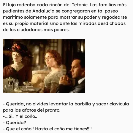
El lujo rodeaba cada rincón del Tetonic. Las familias más
pudientes de Andalucía se congregaron en tal paseo
marítimo solamente para mostrar su poder y regodearse
es su propio materialismo ante las miradas desdichadas
de los ciudadanos más pobres.
- Querida, no olvides levantar la barbilla y sacar clavícula
para las afotos del pronto.
-... Si.. Y el coño..
- Querida?
- Que el coño!! Hasta el coño me tienes!!!!