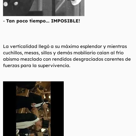
-
Tan poco tiempo... IMPOSIBLE!
La verticalidad llegó a su máximo esplendor y mientras
cuchillos, mesas, sillas y demás mobiliario caían al frío
abismo mezclado con rendidos desgraciados carentes de
fuerzas para la supervivencia.