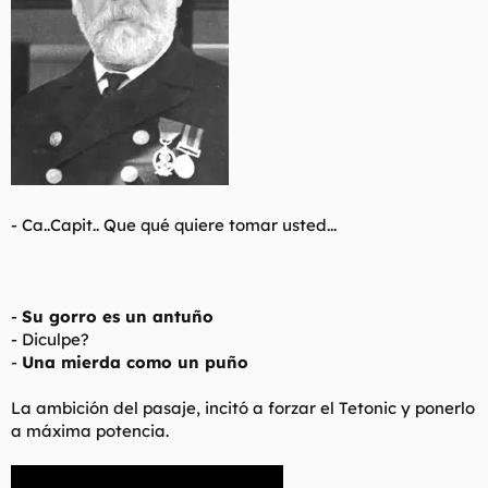
-
Ca..Capit.. Que qué quiere tomar usted...
-
Su gorro es un antuño
- Diculpe?
-
Una mierda como un puño
La ambición del pasaje, incitó a forzar el Tetonic y ponerlo
a máxima potencia.