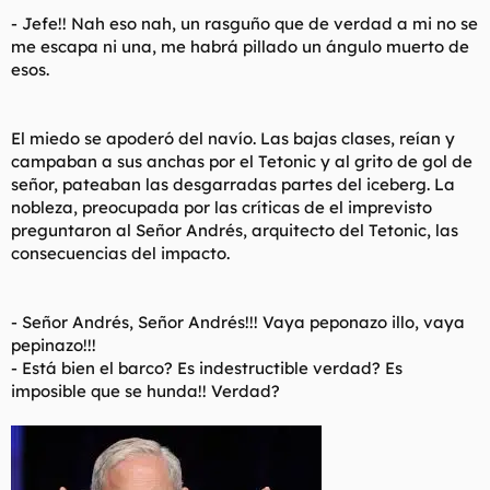
- Jefe!! Nah eso nah, un rasguño que de verdad a mi no se
me escapa ni una, me habrá pillado un ángulo muerto de
esos.
El miedo se apoderó del navío. Las bajas clases, reían y
campaban a sus anchas por el Tetonic y al grito de gol de
señor, pateaban las desgarradas partes del iceberg. La
nobleza, preocupada por las críticas de el imprevisto
preguntaron al Señor Andrés, arquitecto del Tetonic, las
consecuencias del impacto.
- Señor Andrés, Señor Andrés!!! Vaya peponazo illo, vaya
pepinazo!!!
- Está bien el barco? Es indestructible verdad? Es
imposible que se hunda!! Verdad?