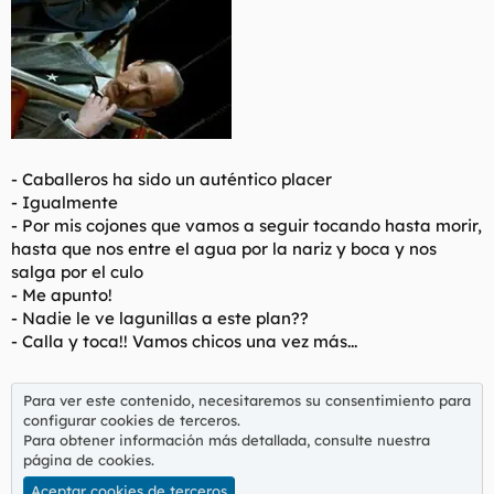
-
Caballeros ha sido un auténtico placer
- Igualmente
- Por mis cojones que vamos a seguir tocando hasta morir,
hasta que nos entre el agua por la nariz y boca y nos
salga por el culo
- Me apunto!
- Nadie le ve lagunillas a este plan??
- Calla y toca!! Vamos chicos una vez más...
Para ver este contenido, necesitaremos su consentimiento para
configurar cookies de terceros.
Para obtener información más detallada, consulte nuestra
página de cookies
.
Aceptar cookies de terceros