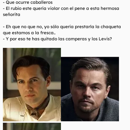
- Que ocurre caballeros
- El rubio este quería violar con el pene a esta hermosa
señorita
- Eh que no que no, yo sólo quería prestarla la chaqueta
que estamos a la fresca..
- Y por eso te has quitado las camperas y los Levis?