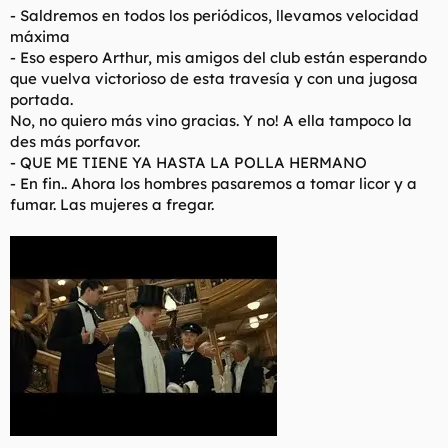
- Saldremos en todos los periódicos, llevamos velocidad
máxima
- Eso espero Arthur, mis amigos del club están esperando
que vuelva victorioso de esta travesía y con una jugosa
portada.
No, no quiero más vino gracias. Y no! A ella tampoco la
des más porfavor.
- QUE ME TIENE YA HASTA LA POLLA HERMANO
- En fin.. Ahora los hombres pasaremos a tomar licor y a
fumar. Las mujeres a fregar.