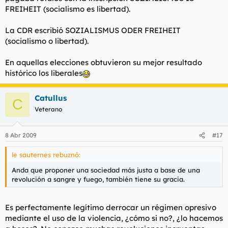
FREIHEIT (socialismo es libertad).
La CDR escribió SOZIALISMUS ODER FREIHEIT
(socialismo o libertad).
En aquellas elecciones obtuvieron su mejor resultado
histórico los liberales
Catullus
C
Veterano
8 Abr 2009
#17
le sauternes rebuznó:
Anda que proponer una sociedad más justa a base de una
revolución a sangre y fuego, también tiene su gracia.
Es perfectamente legítimo derrocar un régimen opresivo
mediante el uso de la violencia, ¿cómo si no?, ¿lo hacemos