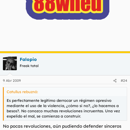
Falopio
Freak total
9 Abr 2009
#24
Catullus rebuznó:
Es perfectamente legítimo derrocar un régimen opresivo
mediante el uso de la violencia, ¿cómo si no?, ¿lo hacemos a
besos?. No conozco muchas revoluciones incruentas. Una vez
expelido el mal, se comienza a construir.
No pocas revoluciones, aún pudiendo defender sinceros