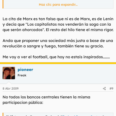
Haz clic para expandir...
Yeah!
La cita de Marx es tan falsa que ni es de Marx, es de Lenin
y decía que "Los capitalistas nos venderán la soga con la
que serán ahorcados". El resto del hilo tiene el mismo rigor.
Anda que proponer una sociedad más justa a base de una
revolución a sangre y fuego, también tiene su gracia.
Me voy a ver el football, que hoy no estaís inspirados.........
pioneer
Freak
8 Abr 2009
#9
No todos los bancos centrales tienen la misma
participacion pública: