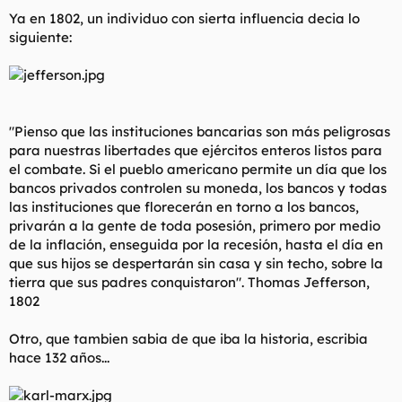
Ya en 1802, un individuo con sierta influencia decia lo
siguiente:
"Pienso que las instituciones bancarias son más peligrosas
para nuestras libertades que ejércitos enteros listos para
el combate. Si el pueblo americano permite un día que los
bancos privados controlen su moneda, los bancos y todas
las instituciones que florecerán en torno a los bancos,
privarán a la gente de toda posesión, primero por medio
de la inflación, enseguida por la recesión, hasta el día en
que sus hijos se despertarán sin casa y sin techo, sobre la
tierra que sus padres conquistaron".
Thomas Jefferson,
1802
Otro, que tambien sabia de que iba la historia, escribia
hace 132 años...