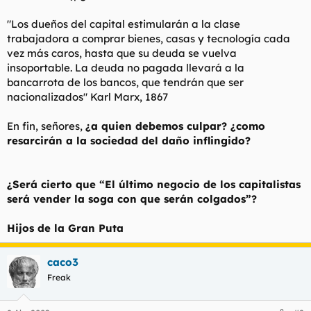
"Los dueños del capital estimularán a la clase
trabajadora a comprar bienes, casas y tecnología cada
vez más caros, hasta que su deuda se vuelva
insoportable. La deuda no pagada llevará a la
bancarrota de los bancos, que tendrán que ser
nacionalizados"
Karl Marx, 1867
En fin, señores,
¿a quien debemos culpar? ¿como
resarcirán a la sociedad del daño inflingido?
¿Será cierto que
“El último negocio de los capitalistas
será vender la soga con que serán colgados”?
Hijos de la Gran Puta
caco3
Freak