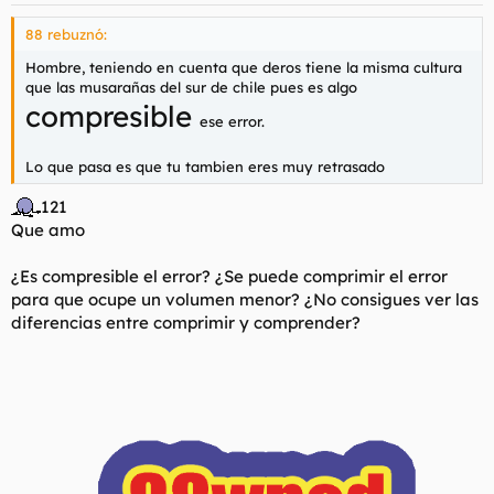
88 rebuznó:
Hombre, teniendo en cuenta que deros tiene la misma cultura
que las musarañas del sur de chile pues es algo
compresible
ese error.
Lo que pasa es que tu tambien eres muy retrasado
121
Que amo
¿Es compresible el error? ¿Se puede comprimir el error
para que ocupe un volumen menor? ¿No consigues ver las
diferencias entre comprimir y comprender?