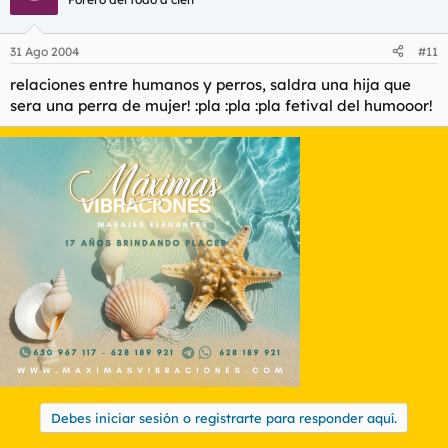
31 Ago 2004
#11
relaciones entre humanos y perros, saldra una hija que
sera una perra de mujer! :pla :pla :pla fetival del humooor!
Debes iniciar sesión o registrarte para responder aquí.