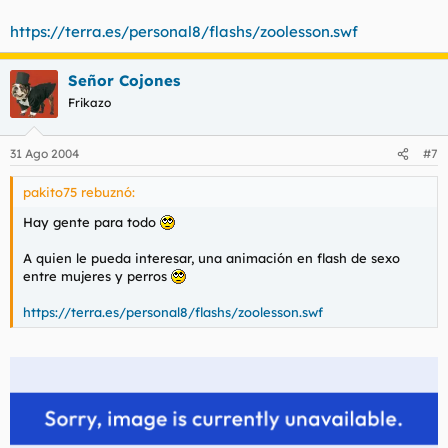
https://terra.es/personal8/flashs/zoolesson.swf
Señor Cojones
Frikazo
31 Ago 2004
#7
pakito75 rebuznó:
Hay gente para todo
A quien le pueda interesar, una animación en flash de sexo
entre mujeres y perros
https://terra.es/personal8/flashs/zoolesson.swf