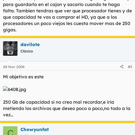
para guardarlo en el cajon y sacarlo cuando te haga
falta. Tambien tendras que ver que procesador tienes y de
que capacidad te vas a comprar el HD, ya que a los
procesadores un poco viejos les cuesta mover mas de 250
gigas.
davilote
Clásico
28 Nov 2006
#3
Mi objetivo es este
250 Gb de capacidad si no creo mal recordar,e iria
metiendo los archivos que deseo poco a poco,no todo a la
vez...
Chowyunfat
C