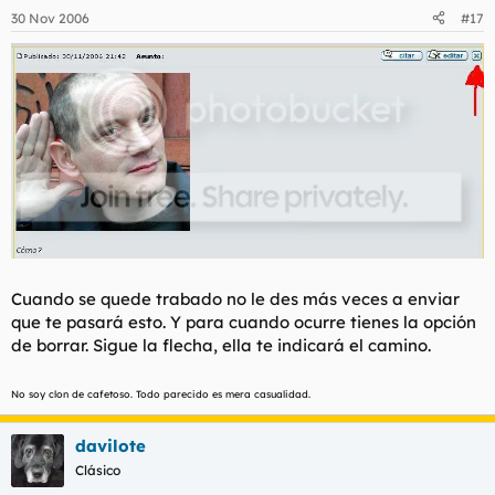
30 Nov 2006
#17
Cuando se quede trabado no le des más veces a enviar
que te pasará esto. Y para cuando ocurre tienes la opción
de borrar. Sigue la flecha, ella te indicará el camino.
No soy clon de cafetoso. Todo parecido es mera casualidad.
davilote
Clásico