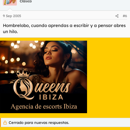
Clásico
9 Sep 2005
#6
Hombrelobo, cuando aprendas a escribir y a pensar abres
un hilo.
Cerrado para nuevas respuestas.