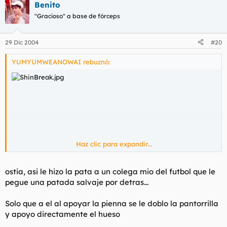
Benito
"Gracioso" a base de fórceps
29 Dic 2004
#20
YUMYUMWEANOWAI rebuznó:
Haz clic para expandir...
ostia, asi le hizo la pata a un colega mio del futbol que le
pegue una patada salvaje por detras...
PD:
Solo que a el al apoyar la pienna se le doblo la pantorrilla
y apoyo directamente el hueso