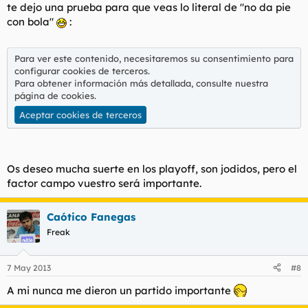
te dejo una prueba para que veas lo literal de "no da pie
con bola"
:
Para ver este contenido, necesitaremos su consentimiento para
configurar cookies de terceros.
Para obtener información más detallada, consulte nuestra
página de cookies
.
Aceptar cookies de terceros
Os deseo mucha suerte en los playoff, son jodidos, pero el
factor campo vuestro será importante.
Caótico Fanegas
Freak
7 May 2013
#8
A mi nunca me dieron un partido importante