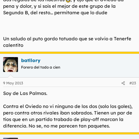
pena y dolor, y si sois el mejor de este grupo de la
Segunda B, del resto... permitame que lo dude
Un saludo al puto gordo tatuado que se volvio a Tenerfe
calentito
batllory
Forero del todo a cien
9 May 2013
#23
Soy de Las Palmas.
Contra el Oviedo no vi ninguno de los dos (solo los goles),
pero contra otros rivales iban sobrados. Tienen un par de
tíos que en un partido trabado de play-off marcan la
diferencia. No se, no me parecen tan paquetes.