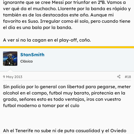
ignorante que se cree Messi por triunfar en 2ªB. Vamos a
ver qué da el muchacho. Llorente por la banda es rápido y
también es de los destacados este año. Aunque mi
favorito es Suso. Irregular como él solo, pero cuando tiene
el día es una bala por la banda.
A ver si no la cagan en el play-off, coño.
StanSmith
Clásico
9 May 2013
#18
Sin policia por lo general con libertad para pegarse, meter
alcohol en el campo, futbol muy barato, pirotecnia en la
grada, señores esto es todo ventajas, iros con vuestro
futbol moderno a tomar por el culo
Ah el Tenerife no sube ni de puta casualidad y el Oviedo