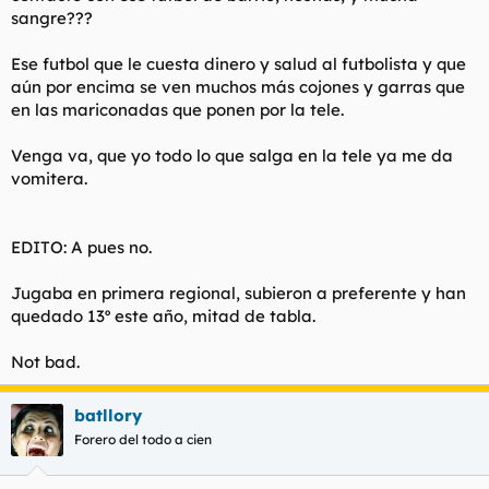
sangre???
Ese futbol que le cuesta dinero y salud al futbolista y que
aún por encima se ven muchos más cojones y garras que
en las mariconadas que ponen por la tele.
Venga va, que yo todo lo que salga en la tele ya me da
vomitera.
EDITO: A pues no.
Jugaba en primera regional, subieron a preferente y han
quedado 13º este año, mitad de tabla.
Not bad.
batllory
Forero del todo a cien