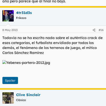
año pero parece que al final no baja.
4tr31d3s
Frikazo
8 May 2013
#16
Todavía no se ha escrito nada sobre el auténtico crack de
esas categorias, el futbolista envidiado por todos los
demás, el fenómeno de los terrenos de juego, el mítico
Carlos Sánchez Ramírez
Spoiler
Clive Sinclair
Clásico