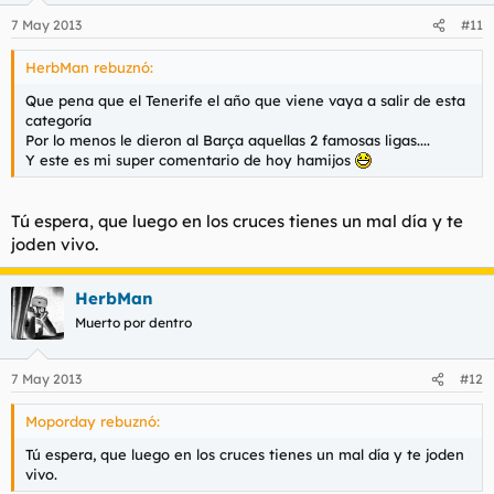
7 May 2013
#11
HerbMan rebuznó:
Que pena que el Tenerife el año que viene vaya a salir de esta
categoría
Por lo menos le dieron al Barça aquellas 2 famosas ligas....
Y este es mi super comentario de hoy hamijos
Tú espera, que luego en los cruces tienes un mal día y te
joden vivo.
HerbMan
Muerto por dentro
7 May 2013
#12
Moporday rebuznó:
Tú espera, que luego en los cruces tienes un mal día y te joden
vivo.