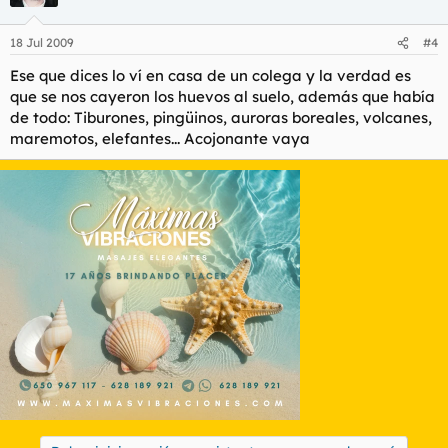
18 Jul 2009
#4
Ese que dices lo ví en casa de un colega y la verdad es
que se nos cayeron los huevos al suelo, además que había
de todo: Tiburones, pingüinos, auroras boreales, volcanes,
maremotos, elefantes... Acojonante vaya