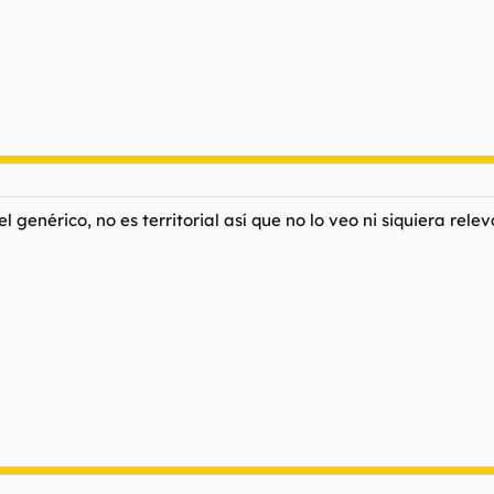
genérico, no es territorial así que no lo veo ni siquiera relev