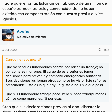
nadie quiere tomar. Estaríamos hablando de un millón de
españoles muertos, estoy convencido, de no haber
existido esa compenetración con nuestro presi y el vice
iglesias.
Apofis
No-calvo de mierda
3 Jul 2020
#15
Carradine rebuznó:
Que yo sepa los funcionarios cobran por hacer un trabajo; no
por comerse marrones. El cargo de este señor es tomar
decisiones para prevenir y combatir emergencias sanitarias.
Esas decisiones las toman otros como se ha visto. Este señor es
prescindible. Esto es lo que hay. Te guste o no. Es lo que pasa.
Que sí. El funcionario trabaja poco. Pero si poco trabaja; menos
aún se come marrones. Ni por esas.
Creo que sus declaraciones previas al anal disaster le