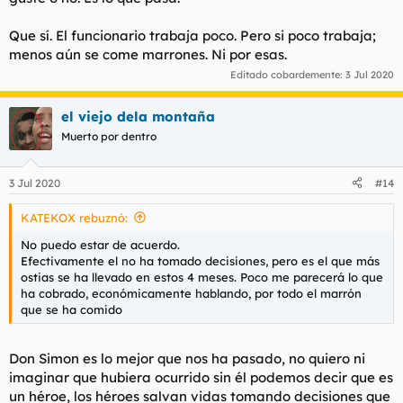
Que sí. El funcionario trabaja poco. Pero si poco trabaja;
menos aún se come marrones. Ni por esas.
Editado cobardemente:
3 Jul 2020
el viejo dela montaña
Muerto por dentro
3 Jul 2020
#14
KATEKOX rebuznó:
No puedo estar de acuerdo.
Efectivamente el no ha tomado decisiones, pero es el que más
ostias se ha llevado en estos 4 meses. Poco me parecerá lo que
ha cobrado, económicamente hablando, por todo el marrón
que se ha comido
Don Simon es lo mejor que nos ha pasado, no quiero ni
imaginar que hubiera ocurrido sin él podemos decir que es
un héroe, los héroes salvan vidas tomando decisiones que