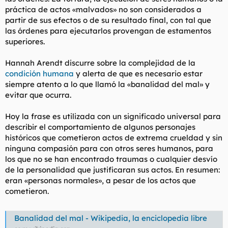
práctica de actos «malvados» no son considerados a
partir de sus efectos o de su resultado final, con tal que
las órdenes para ejecutarlos provengan de estamentos
superiores.
Hannah Arendt discurre sobre la complejidad de la
condición humana
y alerta de que es necesario estar
siempre atento a lo que llamó la «banalidad del mal» y
evitar que ocurra.
Hoy la frase es utilizada con un significado universal para
describir el comportamiento de algunos personajes
históricos que cometieron actos de extrema crueldad y sin
ninguna compasión para con otros seres humanos, para
los que no se han encontrado traumas o cualquier desvío
de la personalidad que justificaran sus actos. En resumen:
eran «personas normales», a pesar de los actos que
cometieron.
Banalidad del mal - Wikipedia, la enciclopedia libre