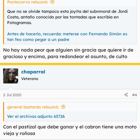
Pontecorvo rebuznó:
Que no se olvide tampoco esta joyita del subnmoral de Jordi
Costa, antaño conocido por las tontadas que escribía en
Fotogramas.
Antes de hacerlo, recuerda: meterse con Fernando Simón es
tan feo como pegar a un padre
No hay nada peor que alguien sin gracia que quiere ir de
gracioso y encima, para redondear el asunto, de culto
chaparral
Veterano
2 Jul 2020
#4
general bastardo rebuznó:
Ver el archivos adjunto 63726
Con el pastizal que debe ganar y el cabron tiene una moto
vieja y roñosa