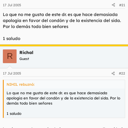
17 Jul 2005
#21
Lo que no me gusta de este dr. es que hace demasiada
apologia en favor del condón y de la existencia del sida.
Por lo demás todo bien señores
1 saludo
Richal
R
Guest
17 Jul 2005
#22
NIHIL rebuznó:
Lo que no me gusta de este dr. es que hace demasiada
apologia en favor del condón y de la existencia del sida. Por lo
demás todo bien señores
1 saludo