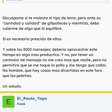
Disculpame si te molesta el tipo de letra, pero ante su
"cantidad y calidad" de gilipolleces y mentiras, debo
valerme de algo que lo equilibre.
Si es necesario prescido de ellas.
Y sobre los 3000 mensajes; deberia aprovechar este
tiempo en algo mas productico. Y no, por tener un
contador de mensaje no me creo mas que nadie, pero no
permitire que se me toque la polla y me tenga que callar.
No hombre, que hay cosas mas divertidas en este foro
que las peleitas.
Un saludo.
El_Pouto_Topo
E
Freak