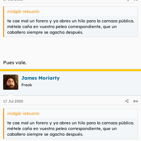
midgär rebuznó:
te cae mal un forero y ya abres un hilo para la carnaza pública.
métele caña en vuestra pelea correspondiente, que un
caballero siempre se agacha después.
Pues vale.
James Moriarty
Freak
17 Jul 2005
#4
midgär rebuznó:
te cae mal un forero y ya abres un hilo para la carnaza pública.
métele caña en vuestra pelea correspondiente, que un
caballero siempre se agacha después.