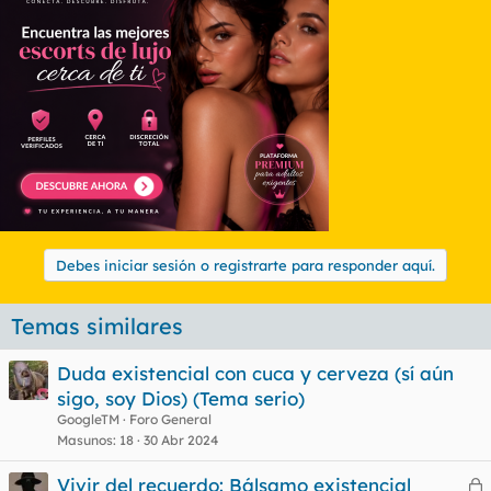
Debes iniciar sesión o registrarte para responder aquí.
Temas similares
Duda existencial con cuca y cerveza (sí aún
sigo, soy Dios) (Tema serio)
GoogleTM
Foro General
Masunos
18
30 Abr 2024
Vivir del recuerdo: Bálsamo existencial