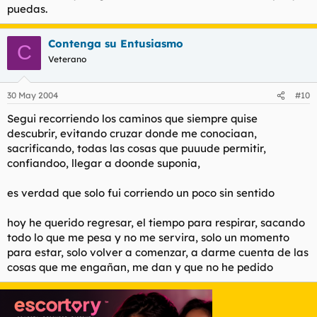
puedas.
Contenga su Entusiasmo
C
Veterano
30 May 2004
#10
Segui recorriendo los caminos que siempre quise
descubrir, evitando cruzar donde me conociaan,
sacrificando, todas las cosas que puuude permitir,
confiandoo, llegar a doonde suponia,
es verdad que solo fui corriendo un poco sin sentido
hoy he querido regresar, el tiempo para respirar, sacando
todo lo que me pesa y no me servira, solo un momento
para estar, solo volver a comenzar, a darme cuenta de las
cosas que me engañan, me dan y que no he pedido