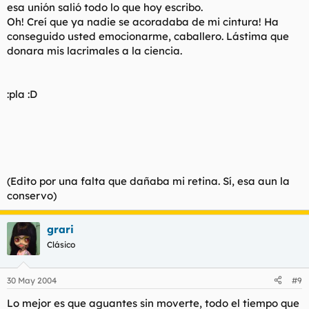
esa unión salió todo lo que hoy escribo.
Oh! Creí que ya nadie se acoradaba de mi cintura! Ha
conseguido usted emocionarme, caballero. Lástima que
donara mis lacrimales a la ciencia.
:pla :D
(Edito por una falta que dañaba mi retina. Sí, esa aun la
conservo)
grari
Clásico
30 May 2004
#9
Lo mejor es que aguantes sin moverte, todo el tiempo que