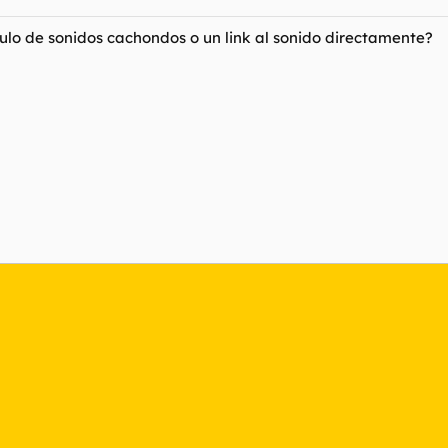
iculo de sonidos cachondos o un link al sonido directamente?