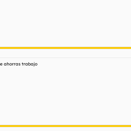
te ahorras trabajo