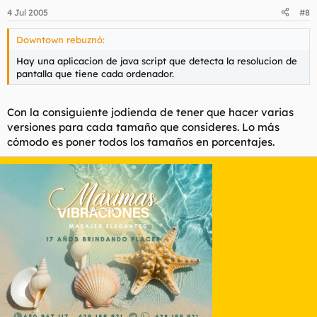
4 Jul 2005
#8
Downtown rebuznó:
Hay una aplicacion de java script que detecta la resolucion de
pantalla que tiene cada ordenador.
Con la consiguiente jodienda de tener que hacer varias
versiones para cada tamaño que consideres. Lo más
cómodo es poner todos los tamaños en porcentajes.