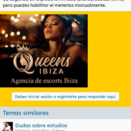
pero puedes habilitar el meterlas manualmente.
Debes iniciar sesión o registrarte para responder aquí.
Temas similares
Dudas sobre estudios
Sekhmet
Foro Ocio y Cultura