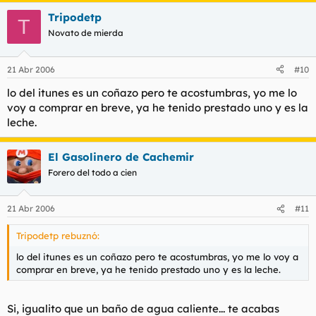
Tripodetp
T
Novato de mierda
21 Abr 2006
#10
lo del itunes es un coñazo pero te acostumbras, yo me lo
voy a comprar en breve, ya he tenido prestado uno y es la
leche.
El Gasolinero de Cachemir
Forero del todo a cien
21 Abr 2006
#11
Tripodetp rebuznó:
lo del itunes es un coñazo pero te acostumbras, yo me lo voy a
comprar en breve, ya he tenido prestado uno y es la leche.
Si, igualito que un baño de agua caliente... te acabas