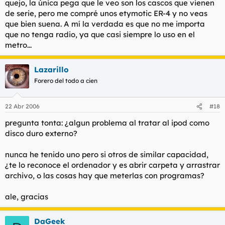
quejo, la única pega que le veo son los cascos que vienen
de serie, pero me compré unos etymotic ER-4 y no veas
que bien suena. A mí la verdada es que no me importa
que no tenga radio, ya que casi siempre lo uso en el
metro...
Lazarillo
Forero del todo a cien
22 Abr 2006
#18
pregunta tonta: ¿algun problema al tratar al ipod como
disco duro externo?
nunca he tenido uno pero si otros de similar capacidad,
¿te lo reconoce el ordenador y es abrir carpeta y arrastrar
archivo, o las cosas hay que meterlas con programas?
ale, gracias
DaGeek