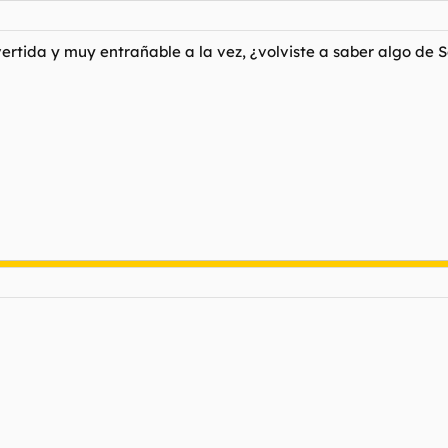
ertida y muy entrañable a la vez, ¿volviste a saber algo de 