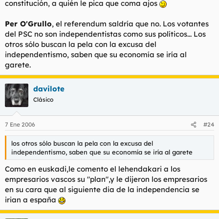
constitución, a quién le pica que coma ajos
Per O'Grullo
, el referendum saldría que no. Los votantes
del PSC no son independentistas como sus políticos... Los
otros sólo buscan la pela con la excusa del
independentismo, saben que su economía se iría al
garete.
davilote
Clásico
7 Ene 2006
#24
los otros sólo buscan la pela con la excusa del
independentismo, saben que su economía se iría al garete
Como en euskadi,le comento el lehendakari a los
empresarios vascos su "plan",y le dijeron los empresarios
en su cara que al siguiente dia de la independencia se
irian a españa