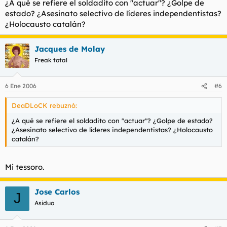
¿A qué se refiere el soldadito con "actuar"? ¿Golpe de
estado? ¿Asesinato selectivo de líderes independentistas?
¿Holocausto catalán?
Jacques de Molay
Freak total
6 Ene 2006
#6
DeaDLoCK rebuznó:
¿A qué se refiere el soldadito con "actuar"? ¿Golpe de estado?
¿Asesinato selectivo de líderes independentistas? ¿Holocausto
catalán?
Mi tessoro.
Jose Carlos
J
Asiduo