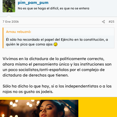
pim_pam_pum
No es que se haga el dificil, es que no se entera
7 Ene 2006
#25
Arnau rebuznó:
Él sólo ha recordado el papel del Ejército en la constitución, a
quién le pica que coma ajos
Vivimos en la dictadura de lo políticamente correcto,
ahora mismo el pensamiento único y las instituciones son
un poco socialistas/anti-españolas por el complejo de
dictadura de derechas que tienen.
Sólo ha dicho lo que hay, si a los independentistas o a los
rojos no os gusta os jodeis.