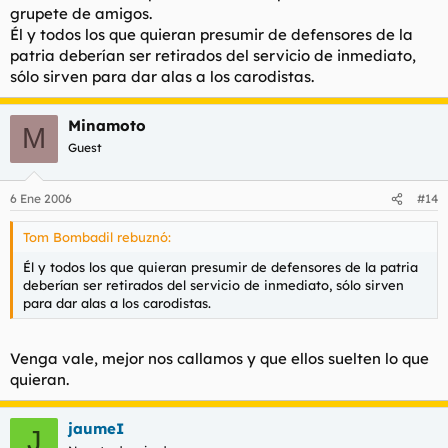
grupete de amigos.
Él y todos los que quieran presumir de defensores de la
patria deberían ser retirados del servicio de inmediato,
sólo sirven para dar alas a los carodistas.
Minamoto
M
Guest
6 Ene 2006
#14
Tom Bombadil rebuznó:
Él y todos los que quieran presumir de defensores de la patria
deberían ser retirados del servicio de inmediato, sólo sirven
para dar alas a los carodistas.
Venga vale, mejor nos callamos y que ellos suelten lo que
quieran.
jaumeI
J