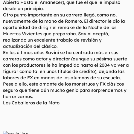
Abierto Hasta el Amanecer), que fue el que le impulsó
desde un principio.
Otro punto importante en su carrera llegó, como no,
nuevamente de la mano de Romero. El director le dio la
oportunidad de dirigir el remake de la Noche de los
Muertos Vivientes que preparaba. Savini aceptó,
realizando un excelente trabajo de revisión y
actualización del clásico.
En los últimos años Savini se ha centrado más en sus
carreras como actor y director (aunque su pésima suerte
con los productores le ha impedido hasta el 2004 volver a
figurar como tal en unos títulos de crédito), dejando las
labores de FX en manos de los alumnos de su escuela.
Pese a ello, este amante de los monstruos y FX clásicos
seguro que tiene aún mucho genio para sorprendernos y
horrorizarnos.
Los Caballeros de la Moto