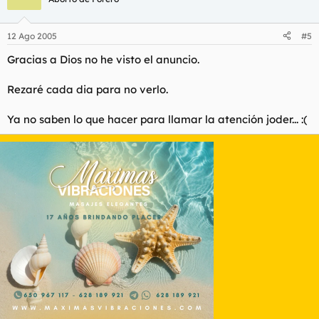
12 Ago 2005
#5
Gracias a Dios no he visto el anuncio.
Rezaré cada dia para no verlo.
Ya no saben lo que hacer para llamar la atención joder... :(