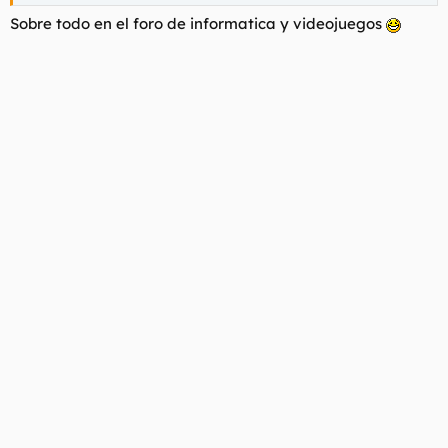
Sobre todo en el foro de informatica y videojuegos