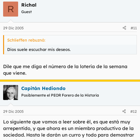
Richal
R
Guest
29 Dic 2005
#11
Schlieffen rebuznó:
Dios suele escuchar mis deseos.
Dile que me diga el número de la lotería de la semana
que viene.
Capitán Hediondo
Posiblemente el PEOR Forero de la Historia
29 Dic 2005
#12
Lo siguiente que vamos a leer sobre él, es que está muy
arrepentido, y que ahora es un miembro productivo de la
sociedad. Hasta le darán un curro y todo para demostrar