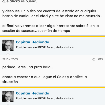
que ahora es bueno.
y después, un pisito por cuenta del estado en cualquier
barrio de cualquier ciudad y si te he visto no me acuerdo...
al final volveremos a leer algo interesante sobre él en la
sección de sucesos... cuestión de tiempo
Capitán Hediondo
Posiblemente el PEOR Forero de la Historia
29 Dic 2005
#13
perineo... eres una puta bala...
ahora a esperar a que llegue el Coles y analice la
situación
Capitán Hediondo
Posiblemente el PEOR Forero de la Historia