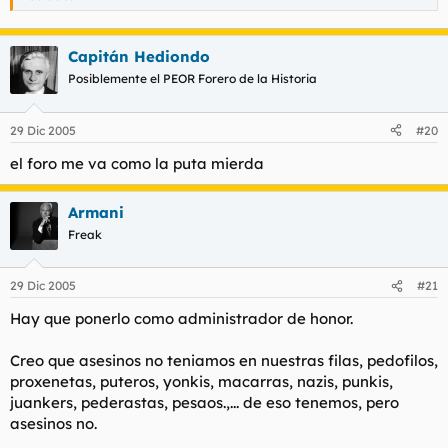
Capitán Hediondo
Posiblemente el PEOR Forero de la Historia
29 Dic 2005
#20
el foro me va como la puta mierda
Armani
Freak
29 Dic 2005
#21
Hay que ponerlo como administrador de honor.
Creo que asesinos no teniamos en nuestras filas, pedofilos,
proxenetas, puteros, yonkis, macarras, nazis, punkis,
juankers, pederastas, pesaos.,... de eso tenemos, pero
asesinos no.