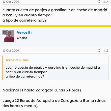
11 Oct 2004
#14
cuanto cuesta de peajes y gasolina ir en coche de madrid
a bcn? y en cuanto tiempo?
q tipo de carretera hay?
Vercetti
Clásico
11 Oct 2004
#15
Torbe rebuznó:
cuanto cuesta de peajes y gasolina ir en coche de madrid a
bcn? y en cuanto tiempo?
q tipo de carretera hay?
Nacional II hasta Zaragoza (Unas 3 Horas).
Luego 12 Euros de Autopista de Zaragoza a Barna (Unas
dos horas y media).