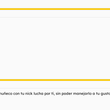
ñeco con tu nick lucha por ti, sin poder manejarlo a tu gusto