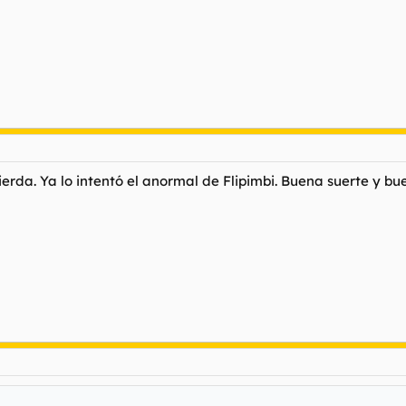
erda. Ya lo intentó el anormal de Flipimbi. Buena suerte y bu