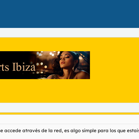
se accede através de la red, es algo simple para los que esta