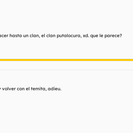
cer hasta un clan, el clan putalocura, xd. que le parece?
 volver con el temita, adieu.