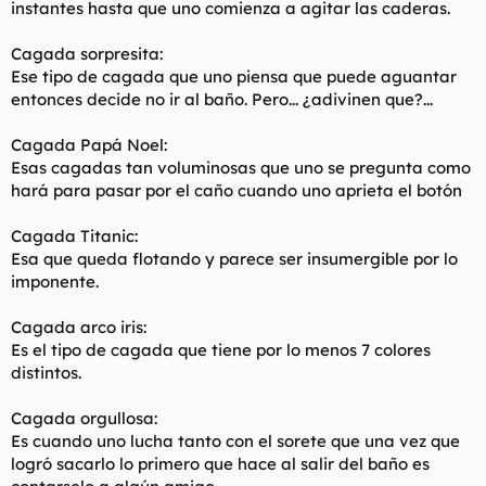
instantes hasta que uno comienza a agitar las caderas.
Cagada sorpresita:
Ese tipo de cagada que uno piensa que puede aguantar
entonces decide no ir al baño. Pero... ¿adivinen que?...
Cagada Papá Noel:
Esas cagadas tan voluminosas que uno se pregunta como
hará para pasar por el caño cuando uno aprieta el botón
Cagada Titanic:
Esa que queda flotando y parece ser insumergible por lo
imponente.
Cagada arco iris:
Es el tipo de cagada que tiene por lo menos 7 colores
distintos.
Cagada orgullosa:
Es cuando uno lucha tanto con el sorete que una vez que
logró sacarlo lo primero que hace al salir del baño es