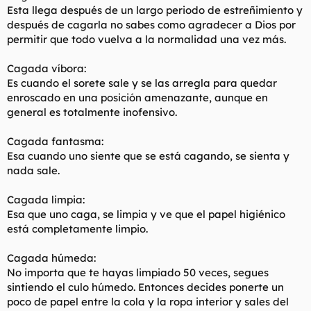
Esta llega después de un largo periodo de estreñimiento y
después de cagarla no sabes como agradecer a Dios por
permitir que todo vuelva a la normalidad una vez más.
Cagada víbora:
Es cuando el sorete sale y se las arregla para quedar
enroscado en una posición amenazante, aunque en
general es totalmente inofensivo.
Cagada fantasma:
Esa cuando uno siente que se está cagando, se sienta y
nada sale.
Cagada limpia:
Esa que uno caga, se limpia y ve que el papel higiénico
está completamente limpio.
Cagada húmeda:
No importa que te hayas limpiado 50 veces, segues
sintiendo el culo húmedo. Entonces decides ponerte un
poco de papel entre la cola y la ropa interior y sales del