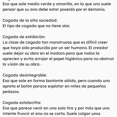
Esa que sale medio verde y amarilla, en la que uno suele
pensar que su ano debe estar poseído por el demonio.
Cagada de la alta sociedad:
El tipo de cagada que no tiene olor.
Cagada de exhibición:
La clase de cagada tan monstruosa que es díficil creer
que haya sido producida por un ser humano. El creador
suele dejar su obra en el inodoro para que todos la
aprecien y evita arrojar el papel higiénico para no obstruir
la visión de su obra. ·
Cagada desintegrable:
Esa que sale en forma bastante sólida, pero cuando uno
apreta el botón parace explotar en miles de pequeños
pedazos.
Cagada estalactita:
Esa que parece venir en una sola tira y por más que uno
intente fruncir el ano no se corta. Suele colgar unos