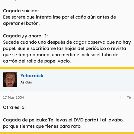
Cagada suicida:
Ese sorete que intenta irse por el caño aún antes de
apretar el botón.
Cagada ¿y ahora...?:
Sucede cuando uno después de cagar observa que no hay
papel. Suele sacrificarse las hojas del periódico o revista
que se tenga a mano, una media e incluso el tubo de
cartón del rollo de papel vacío.
Yebornick
Asiduo
17 Mar 2004
#6
Otra es la:
Cagada de película: Te llevas el DVD portatil al lavabo...
porque sientes que tienes para rato.