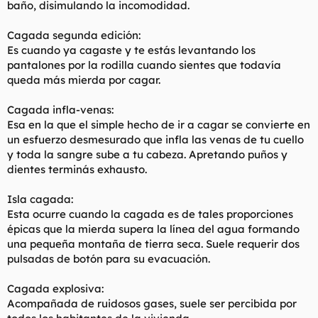
baño, disimulando la incomodidad.
Cagada segunda edición:
Es cuando ya cagaste y te estás levantando los
pantalones por la rodilla cuando sientes que todavía
queda más mierda por cagar.
Cagada infla-venas:
Esa en la que el simple hecho de ir a cagar se convierte en
un esfuerzo desmesurado que infla las venas de tu cuello
y toda la sangre sube a tu cabeza. Apretando puños y
dientes terminás exhausto.
Isla cagada:
Esta ocurre cuando la cagada es de tales proporciones
épicas que la mierda supera la línea del agua formando
una pequeña montaña de tierra seca. Suele requerir dos
pulsadas de botón para su evacuación.
Cagada explosiva:
Acompañada de ruidosos gases, suele ser percibida por